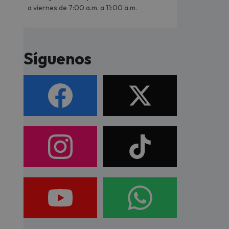
a viernes de 7:00 a.m. a 11:00 a.m.
Síguenos