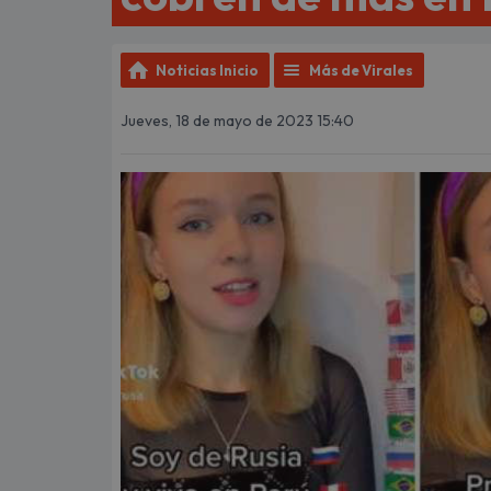
Noticias Inicio
Más de Virales
Jueves, 18 de mayo de 2023 15:40