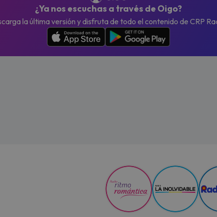
¿Ya nos escuchas a través de Oigo?
carga la última versión y disfruta de todo el contenido de CRP Ra