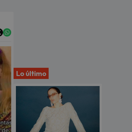
Lo último