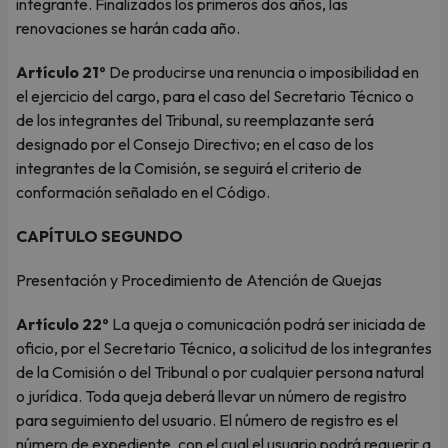
integrante. Finalizados los primeros dos años, las
renovaciones se harán cada año.
Artículo 21º
De producirse una renuncia o imposibilidad en
el ejercicio del cargo, para el caso del Secretario Técnico o
de los integrantes del Tribunal, su reemplazante será
designado por el Consejo Directivo; en el caso de los
integrantes de la Comisión, se seguirá el criterio de
conformación señalado en el Código.
CAPÍTULO SEGUNDO
Presentación y Procedimiento de Atención de Quejas
Artículo 22º
La queja o comunicación podrá ser iniciada de
oficio, por el Secretario Técnico, a solicitud de los integrantes
de la Comisión o del Tribunal o por cualquier persona natural
o jurídica. Toda queja deberá llevar un número de registro
para seguimiento del usuario. El número de registro es el
número de expediente, con el cual el usuario podrá requerir a