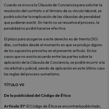
Cuando se invoca la Cláusula de Conciencia para solicitar la
resolución del contrato o el término de su vínculo laboral, se
podrá solicitar la inaplicación de las cláusulas de penalidad
que pudieran existir. En tanto no se resuelva el proceso, la
penalidad no podrá hacerse efectiva.
El plazo para acogerse a este derecho es de treinta (30)
días, contados desde el momento en que se produjo alguno
de los supuestos previstos en el presente artículo. En los
casos que no exista acuerdo entre las partes sobre la
aplicación de la Cláusula de Conciencia, se podrá recurrir a la
vía arbitral o judicial, siendo de aplicación en este último caso
las reglas del proceso sumarísimo.
TÍTULO VII
De la publicidad del Código de Ética
Artículo 31º
El Código de Ética se encontrará publicitado,