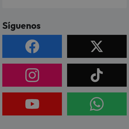
Síguenos