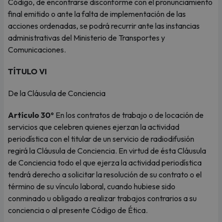
Código, de encontrarse disconforme con el pronunciamiento
final emitido o ante la falta de implementación de las
acciones ordenadas, se podrá recurrir ante las instancias
administrativas del Ministerio de Transportes y
Comunicaciones.
TÍTULO VI
De la Cláusula de Conciencia
Artículo 30º
En los contratos de trabajo o de locación de
servicios que celebren quienes ejerzan la actividad
periodística con el titular de un servicio de radiodifusión
regirá la Cláusula de Conciencia. En virtud de ésta Cláusula
de Conciencia todo el que ejerza la actividad periodística
tendrá derecho a solicitar la resolución de su contrato o el
término de su vínculo laboral, cuando hubiese sido
conminado u obligado a realizar trabajos contrarios a su
conciencia o al presente Código de Ética.