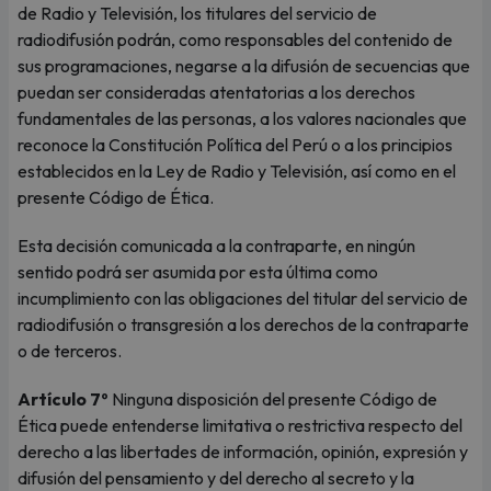
de Radio y Televisión, los titulares del servicio de
radiodifusión podrán, como responsables del contenido de
sus programaciones, negarse a la difusión de secuencias que
puedan ser consideradas atentatorias a los derechos
fundamentales de las personas, a los valores nacionales que
reconoce la Constitución Política del Perú o a los principios
establecidos en la Ley de Radio y Televisión, así como en el
presente Código de Ética.
Esta decisión comunicada a la contraparte, en ningún
sentido podrá ser asumida por esta última como
incumplimiento con las obligaciones del titular del servicio de
radiodifusión o transgresión a los derechos de la contraparte
o de terceros.
Artículo 7º
Ninguna disposición del presente Código de
Ética puede entenderse limitativa o restrictiva respecto del
derecho a las libertades de información, opinión, expresión y
difusión del pensamiento y del derecho al secreto y la