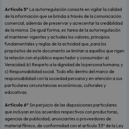
Artículo 5º
La autorregulación consiste en vigilar la calidad
de la información que se brinda a través de la comunicación
comercial, además de preservar y acrecentar la credibilidad
de la misma. De igual forma, es tarea de la autorregulación
el mantener vigentes y actuales los valores, principios
fundamentales y reglas de la actividad que, para los
propósitos de este documento se limitan a aquellos que rigen
la relación con el público espectador y consumidor: a)
Veracidad; b) Respeto a la dignidad de la persona humana; y
c) Responsabilidad social. Todo ello dentro del marco de
responsabilidad con la sociedad peruana y en atención a sus
particulares circunstancias económicas, culturales y
educativas.
Artículo 6º
Sin perjuicio de las disposiciones particulares
que incluyan en los acuerdos respectivos con productoras,
agencias de publicidad, anunciantes o proveedores de
material fílmico, de conformidad con el artículo 33º de la Ley