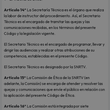
Artículo 14º
La Secretaría Técnica es el órgano que realiza
la labor de instructor del procedimiento. Así, el Secretario
Técnico es el encargado de tramitar las quejas y las
comunicaciones recibidas, en los términos del presente
Código y la legislación vigente.
El Secretario Técnico es el encargado de programar, llevar y
dirigir las audiencias y realizar otras atribuciones de su
competencia, establecidas en el presente Código.
El Secretario Técnico es designado por la SNRTV.
Artículo 15º
La Comisión de Ética de la SNRTV (en
adelante, la Comisión) se encarga de atender y resolver las
quejas y comunicaciones que envíe el público en relación con
la aplicación del presente Código de Ética.
Artículo 16º
La Comisión está integrada por siete