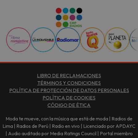
LIBRO DE RECLAMACIONES
TÉRMINOS Y CONDICIONES
POLÍTICA DE PROTECCIÓN DE DATOS PERSONALES
POLÍTICA DE COOKIES
CÓDIGO DE ÉTICA
Moda te mueve, con la música que está de moda | Radios de
Lima | Radios de Perú | Radio en vivo | Licenciado por APDAYC
| Audio auditado por Media Ratings Council | Portal miembro