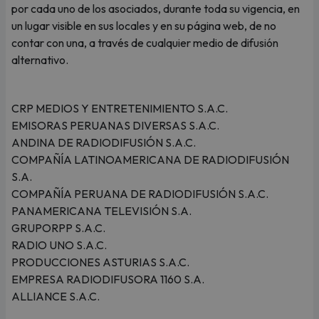
por cada uno de los asociados, durante toda su vigencia, en
un lugar visible en sus locales y en su página web, de no
contar con una, a través de cualquier medio de difusión
alternativo.
CRP MEDIOS Y ENTRETENIMIENTO S.A.C.
EMISORAS PERUANAS DIVERSAS S.A.C.
ANDINA DE RADIODIFUSIÓN S.A.C.
COMPAÑÍA LATINOAMERICANA DE RADIODIFUSIÓN
S.A.
COMPAÑÍA PERUANA DE RADIODIFUSIÓN S.A.C.
PANAMERICANA TELEVISIÓN S.A.
GRUPORPP S.A.C.
RADIO UNO S.A.C.
PRODUCCIONES ASTURIAS S.A.C.
EMPRESA RADIODIFUSORA 1160 S.A.
ALLIANCE S.A.C.