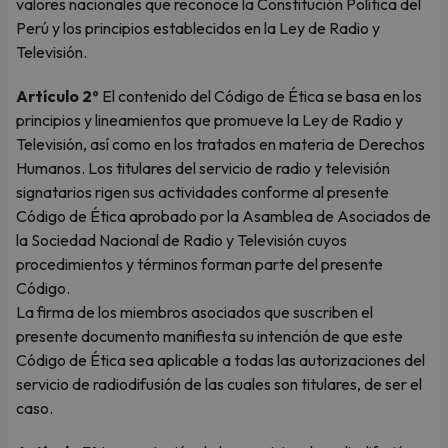
valores nacionales que reconoce la Constitución Política del
Perú y los principios establecidos en la Ley de Radio y
Televisión.
Artículo 2º
El contenido del Código de Ética se basa en los
principios y lineamientos que promueve la Ley de Radio y
Televisión, así como en los tratados en materia de Derechos
Humanos. Los titulares del servicio de radio y televisión
signatarios rigen sus actividades conforme al presente
Código de Ética aprobado por la Asamblea de Asociados de
la Sociedad Nacional de Radio y Televisión cuyos
procedimientos y términos forman parte del presente
Código.
La firma de los miembros asociados que suscriben el
presente documento manifiesta su intención de que este
Código de Ética sea aplicable a todas las autorizaciones del
servicio de radiodifusión de las cuales son titulares, de ser el
caso.