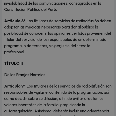
inviolabilidad de las comunicaciones, consagrados en la
Constitución Política del Perú.
Artículo 8º
Los titulares de servicios de radiodifusión deben
adoptar las medidas necesarias para dar al público la
posibilidad de conocer si las opiniones vertidas provienen del
titular del servicio, de los responsables de un determinado
programa, o de terceros, sin perjuicio del secreto
profesional.
TÍTULO II
De las Franjas Horarias
Artículo 9º
Los titulares de los servicios de radiodifusión son
responsables de vigilar el contenido de la programación, así
como decidir sobre su difusión, a fin de evitar afectar los
valores inherentes de la familia, propiciando la
autorregulación. Asimismo, deberán incluir una advertencia