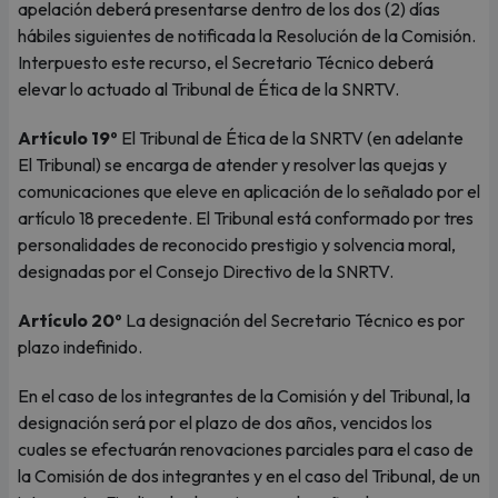
apelación deberá presentarse dentro de los dos (2) días
hábiles siguientes de notificada la Resolución de la Comisión.
Interpuesto este recurso, el Secretario Técnico deberá
elevar lo actuado al Tribunal de Ética de la SNRTV.
Artículo 19º
El Tribunal de Ética de la SNRTV (en adelante
El Tribunal) se encarga de atender y resolver las quejas y
comunicaciones que eleve en aplicación de lo señalado por el
artículo 18 precedente. El Tribunal está conformado por tres
personalidades de reconocido prestigio y solvencia moral,
designadas por el Consejo Directivo de la SNRTV.
Artículo 20º
La designación del Secretario Técnico es por
plazo indefinido.
En el caso de los integrantes de la Comisión y del Tribunal, la
designación será por el plazo de dos años, vencidos los
cuales se efectuarán renovaciones parciales para el caso de
la Comisión de dos integrantes y en el caso del Tribunal, de un