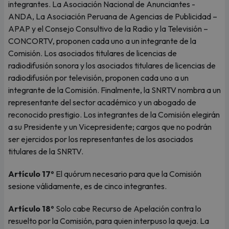
integrantes. La Asociación Nacional de Anunciantes -
ANDA, La Asociación Peruana de Agencias de Publicidad –
APAP y el Consejo Consultivo de la Radio y la Televisión –
CONCORTV, proponen cada uno a un integrante de la
Comisión. Los asociados titulares de licencias de
radiodifusión sonora y los asociados titulares de licencias de
radiodifusión por televisión, proponen cada uno a un
integrante de la Comisión. Finalmente, la SNRTV nombra a un
representante del sector académico y un abogado de
reconocido prestigio. Los integrantes de la Comisión elegirán
a su Presidente y un Vicepresidente; cargos que no podrán
ser ejercidos por los representantes de los asociados
titulares de la SNRTV.
Artículo 17º
El quórum necesario para que la Comisión
sesione válidamente, es de cinco integrantes.
Artículo 18º
Solo cabe Recurso de Apelación contra lo
resuelto por la Comisión, para quien interpuso la queja. La