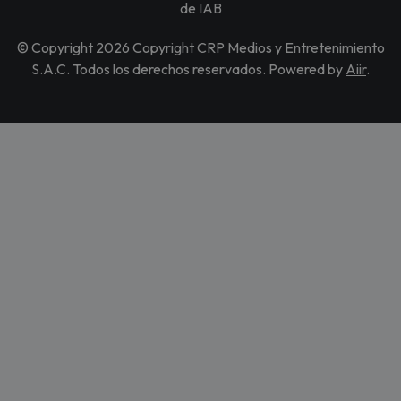
de IAB
© Copyright 2026 Copyright CRP Medios y Entretenimiento
S.A.C. Todos los derechos reservados. Powered by
Aiir
.