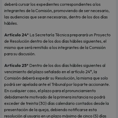
deberá cursar los expedientes correspondientes a los
integrantes de la Comisión, promoviendo de ser necesario,
las audiencias que sean necesarias, dentro de los dos días
hábiles.
Artículo 24º
La Secretaría Técnica preparará un Proyecto
de Resolución dentro de los dos días hábiles siguientes, el
mismo que será remitido a los integrantes de la Comisión
para su discusión.
Artículo 25º
Dentro de los dos días hábiles siguientes al
vencimiento del plazo señalado en el artículo 24°, la
Comisión deberá expedir su Resolución, la misma que solo
podrá ser apelada ante el Tribunal por la parte accionante.
En cualquier caso, el plazo para el pronunciamiento
debidamente motivado de la primera instancia no podrá
exceder de treinta (30) días calendario contados desde la
presentación de la queja, debiendo notificarse esta
resolución al usuario en un plazo máximo de cinco (5) días