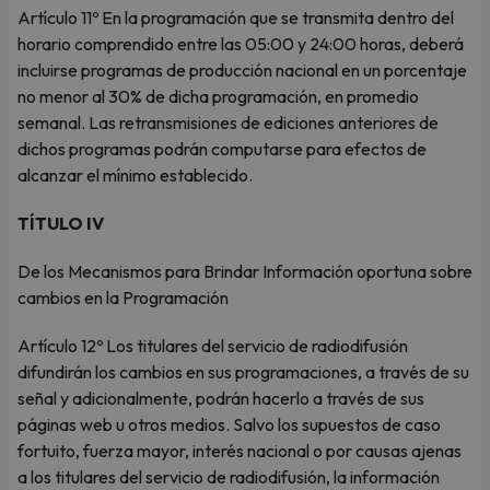
Artículo 11º En la programación que se transmita dentro del
horario comprendido entre las 05:00 y 24:00 horas, deberá
incluirse programas de producción nacional en un porcentaje
no menor al 30% de dicha programación, en promedio
semanal. Las retransmisiones de ediciones anteriores de
dichos programas podrán computarse para efectos de
alcanzar el mínimo establecido.
TÍTULO IV
De los Mecanismos para Brindar Información oportuna sobre
cambios en la Programación
Artículo 12º Los titulares del servicio de radiodifusión
difundirán los cambios en sus programaciones, a través de su
señal y adicionalmente, podrán hacerlo a través de sus
páginas web u otros medios. Salvo los supuestos de caso
fortuito, fuerza mayor, interés nacional o por causas ajenas
a los titulares del servicio de radiodifusión, la información