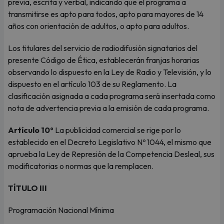
previa, escrita y verbal, indicando que el programa a
transmitirse es apto para todos, apto para mayores de 14
años con orientación de adultos, o apto para adultos.
Los titulares del servicio de radiodifusión signatarios del
presente Código de Ética, establecerán franjas horarias
observando lo dispuesto en la Ley de Radio y Televisión, y lo
dispuesto en el artículo 103 de su Reglamento. La
clasificación asignada a cada programa será insertada como
nota de advertencia previa a la emisión de cada programa.
Artículo 10º
La publicidad comercial se rige por lo
establecido en el Decreto Legislativo Nº 1044, el mismo que
aprueba la Ley de Represión de la Competencia Desleal, sus
modificatorias o normas que la remplacen.
TÍTULO III
Programación Nacional Mínima