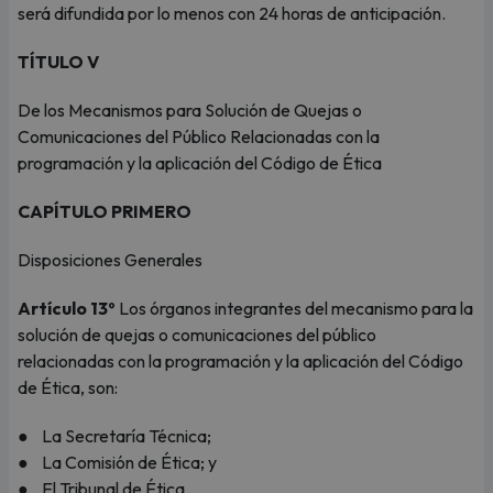
será difundida por lo menos con 24 horas de anticipación.
TÍTULO V
De los Mecanismos para Solución de Quejas o
Comunicaciones del Público Relacionadas con la
programación y la aplicación del Código de Ética
CAPÍTULO PRIMERO
Disposiciones Generales
Artículo 13º
Los órganos integrantes del mecanismo para la
solución de quejas o comunicaciones del público
relacionadas con la programación y la aplicación del Código
de Ética, son:
● La Secretaría Técnica;
● La Comisión de Ética; y
● El Tribunal de Ética.