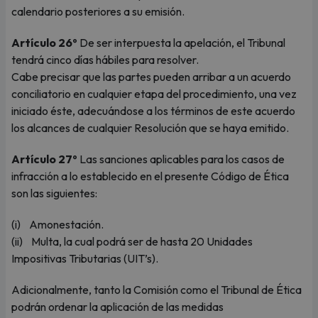
calendario posteriores a su emisión.
Artículo 26º
De ser interpuesta la apelación, el Tribunal
tendrá cinco días hábiles para resolver.
Cabe precisar que las partes pueden arribar a un acuerdo
conciliatorio en cualquier etapa del procedimiento, una vez
iniciado éste, adecuándose a los términos de este acuerdo
los alcances de cualquier Resolución que se haya emitido.
Artículo 27º
Las sanciones aplicables para los casos de
infracción a lo establecido en el presente Código de Ética
son las siguientes:
(i) Amonestación.
(ii) Multa, la cual podrá ser de hasta 20 Unidades
Impositivas Tributarias (UIT’s).
Adicionalmente, tanto la Comisión como el Tribunal de Ética
podrán ordenar la aplicación de las medidas