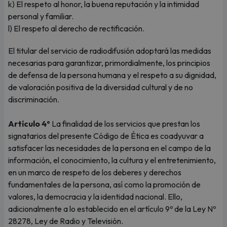
k) El respeto al honor, la buena reputación y la intimidad
personal y familiar.
l) El respeto al derecho de rectificación.
El titular del servicio de radiodifusión adoptará las medidas
necesarias para garantizar, primordialmente, los principios
de defensa de la persona humana y el respeto a su dignidad,
de valoración positiva de la diversidad cultural y de no
discriminación.
Artículo 4º
La finalidad de los servicios que prestan los
signatarios del presente Código de Ética es coadyuvar a
satisfacer las necesidades de la persona en el campo de la
información, el conocimiento, la cultura y el entretenimiento,
en un marco de respeto de los deberes y derechos
fundamentales de la persona, así como la promoción de
valores, la democracia y la identidad nacional. Ello,
adicionalmente a lo establecido en el artículo 9º de la Ley Nº
28278, Ley de Radio y Televisión.