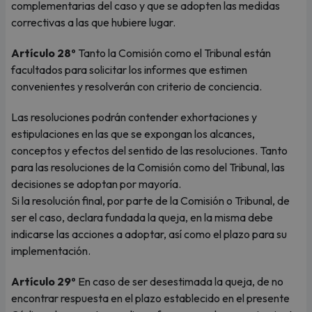
complementarias del caso y que se adopten las medidas
correctivas a las que hubiere lugar.
Artículo 28º
Tanto la Comisión como el Tribunal están
facultados para solicitar los informes que estimen
convenientes y resolverán con criterio de conciencia.
Las resoluciones podrán contender exhortaciones y
estipulaciones en las que se expongan los alcances,
conceptos y efectos del sentido de las resoluciones. Tanto
para las resoluciones de la Comisión como del Tribunal, las
decisiones se adoptan por mayoría.
Si la resolución final, por parte de la Comisión o Tribunal, de
ser el caso, declara fundada la queja, en la misma debe
indicarse las acciones a adoptar, así como el plazo para su
implementación.
Artículo 29º
En caso de ser desestimada la queja, de no
encontrar respuesta en el plazo establecido en el presente