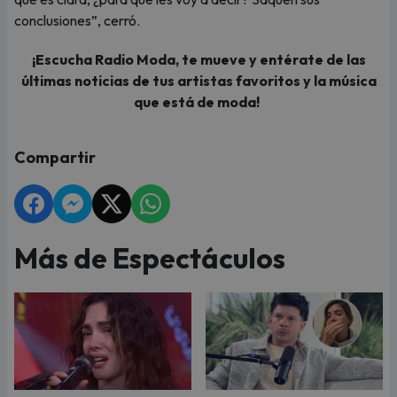
conclusiones”, cerró.
¡Escucha Radio Moda, te mueve y entérate de las
últimas noticias de tus artistas favoritos y la música
que está de moda!
Compartir
Más de Espectáculos