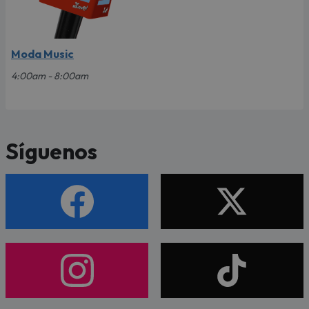
Moda Music
4:00am - 8:00am
Síguenos