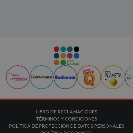
LIBRO DE RECLAMACIONES
TÉRMINOS Y CONDICIONES
POLÍTICA DE PROTECCIÓN DE DATOS PERSONALES
POLÍTICA DE COOKIES