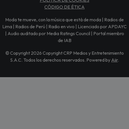
CÓDIGO DE ÉTICA
Moda te mueve, con la música que está de moda | Radios de
Lima | Radios de Perú | Radio en vivo | Licenciado por APDAYC
| Audio auditado por Media Ratings Council | Portal miembro
de IAB
© Copyright 2026 Copyright CRP Medios y Entretenimiento
S.A.C. Todos los derechos reservados. Powered by
Aiir
.