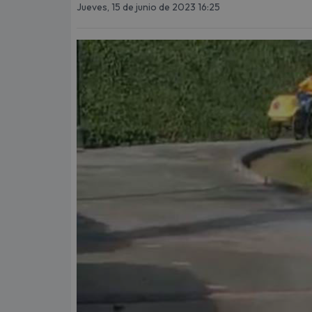
Jueves, 15 de junio de 2023 16:25