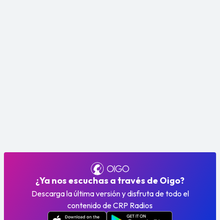
¿Ya nos escuchas a través de Oigo?
Descarga la última versión y disfruta de todo el
contenido de CRP Radios