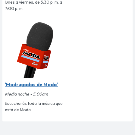
lunes a viernes, de 5:30 p. m. a
7:00 p. m.
'Madrugadas de Moda'
Media noche - 5:00am
Escucharás toda la música que
está de Moda