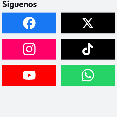
Síguenos