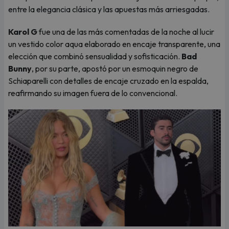
entre la elegancia clásica y las apuestas más arriesgadas.
Karol G
fue una de las más comentadas de la noche al lucir
un vestido color aqua elaborado en encaje transparente, una
elección que combinó sensualidad y sofisticación.
Bad
Bunny
, por su parte, apostó por un esmoquin negro de
Schiaparelli con detalles de encaje cruzado en la espalda,
reafirmando su imagen fuera de lo convencional.