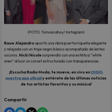
(FOTO: Tumusicahoy/ Instagram)
Rauw Alejandro
aportó una vibra puertorriqueña elegante
y relajada con un traje negro básico acompañado de lentes
oscuros.
Nicki Nicole
sorprendió con una estética “white
siren” al lucir un corset estructurado con transparencias.
¡Escucha Radio Moda, te mueve, en vivo en
OIGO,
nuestra app oficial
y entérate de las últimas noticias
de tus artistas favoritos y su música!
Compartir