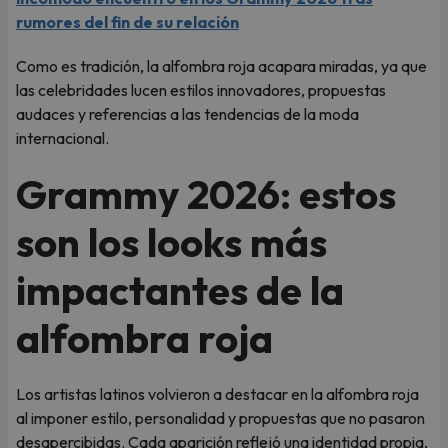
rumores del fin de su relación
Como es tradición, la alfombra roja acapara miradas, ya que
las celebridades lucen estilos innovadores, propuestas
audaces y referencias a las tendencias de la moda
internacional.
Grammy 2026: estos
son los looks más
impactantes de la
alfombra roja
Los artistas latinos volvieron a destacar en la alfombra roja
al imponer estilo, personalidad y propuestas que no pasaron
desapercibidas. Cada aparición reflejó una identidad propia,