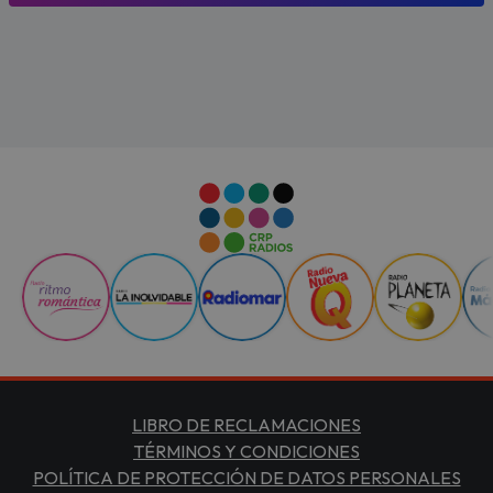
LIBRO DE RECLAMACIONES
TÉRMINOS Y CONDICIONES
POLÍTICA DE PROTECCIÓN DE DATOS PERSONALES