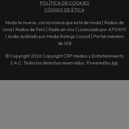
POLÍTICA DE COOKIES
CÓDIGO DE ÉTICA
Moda te mueve, con la música que está de moda | Radios de
Lima | Radios de Perú | Radio en vivo | Licenciado por APDAYC
| Audio auditado por Media Ratings Council | Portal miembro
de IAB
© Copyright 2026 Copyright CRP Medios y Entretenimiento
S.A.C. Todos los derechos reservados. Powered by
Aiir
.