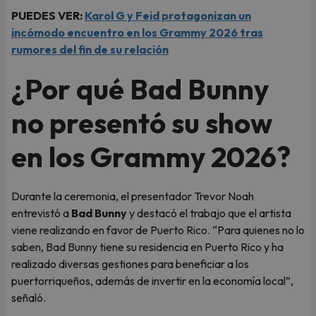
PUEDES VER:
Karol G y Feid protagonizan un
incómodo encuentro en los Grammy 2026 tras
rumores del fin de su relación
¿Por qué Bad Bunny
no presentó su show
en los Grammy 2026?
Durante la ceremonia, el presentador Trevor Noah
entrevistó a
Bad Bunny
y destacó el trabajo que el artista
viene realizando en favor de Puerto Rico. “Para quienes no lo
saben, Bad Bunny tiene su residencia en Puerto Rico y ha
realizado diversas gestiones para beneficiar a los
puertorriqueños, además de invertir en la economía local”,
señaló.