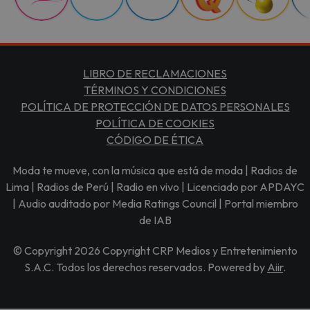
LIBRO DE RECLAMACIONES
TÉRMINOS Y CONDICIONES
POLÍTICA DE PROTECCIÓN DE DATOS PERSONALES
POLÍTICA DE COOKIES
CÓDIGO DE ÉTICA
Moda te mueve, con la música que está de moda | Radios de
Lima | Radios de Perú | Radio en vivo | Licenciado por APDAYC
| Audio auditado por Media Ratings Council | Portal miembro
de IAB
© Copyright 2026 Copyright CRP Medios y Entretenimiento
S.A.C. Todos los derechos reservados. Powered by
Aiir
.