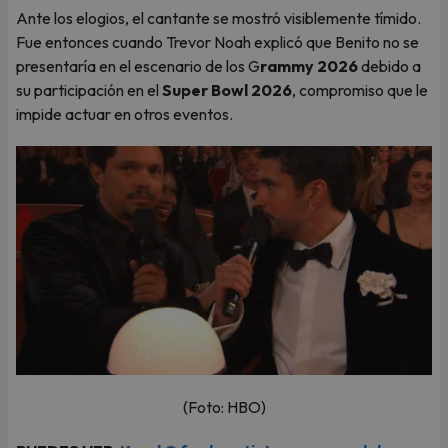
Ante los elogios, el cantante se mostró visiblemente tímido.
Fue entonces cuando Trevor Noah explicó que Benito no se
presentaría en el escenario de los G
rammy 2026
debido a
su participación en el
Super Bowl 2026
, compromiso que le
impide actuar en otros eventos.
(Foto: HBO)