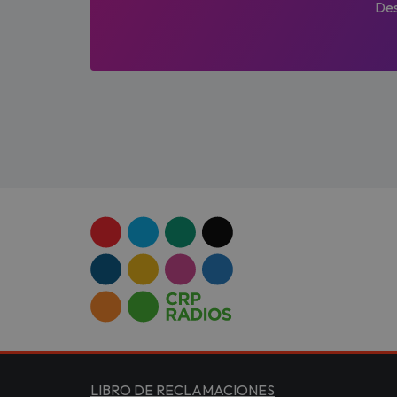
Des
LIBRO DE RECLAMACIONES