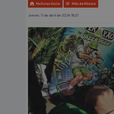
Noticias Inicio
Más de Música
Jueves, 11 de abril de 2024 18:21