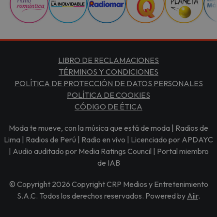
LIBRO DE RECLAMACIONES
TÉRMINOS Y CONDICIONES
POLÍTICA DE PROTECCIÓN DE DATOS PERSONALES
POLÍTICA DE COOKIES
CÓDIGO DE ÉTICA
Moda te mueve, con la música que está de moda | Radios de
Lima | Radios de Perú | Radio en vivo | Licenciado por APDAYC
| Audio auditado por Media Ratings Council | Portal miembro
de IAB
© Copyright 2026 Copyright CRP Medios y Entretenimiento
S.A.C. Todos los derechos reservados. Powered by
Aiir
.