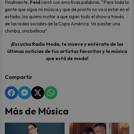
Finalmente,
Feid
cerró con emotivas palabras. “Para toda la
gente que sigue mi música y que de pronto no va a estar en el
estadio, los quiero invitar a que sigan todo el show a través
de las redes sociales de la Copa América. Va a estar una
chimba, una belleza”.
¡Escucha Radio Moda, te mueve y entérate de las
últimas noticias de tus artistas favoritos y la música
que está de moda!
Compartir
Más de Música