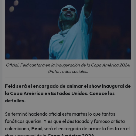
Oficial: Feid cantará en la inauguración de la Copa América 2024.
(Foto: redes sociales)
Feid será el encargado de animar el show inaugural de
la Copa América en Estados Unidos. Conoce los
detalles.
Se terminó haciendo oficial este martes lo que tantos
fanáticos querían. Y es que el destacado y famoso artista
colombiano,
Feid
, será el encargado de armar la fiesta en el
show inaugural de la
Copa América 2024
.