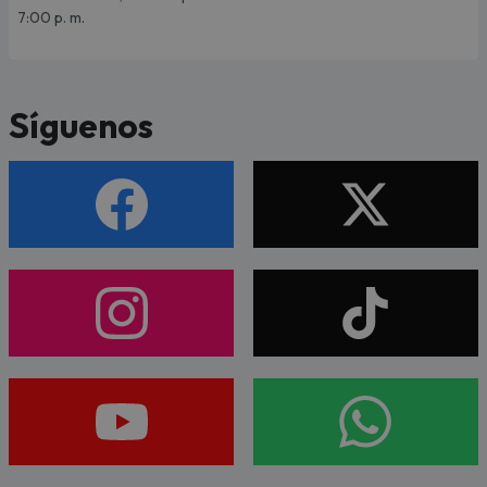
7:00 p. m.
Síguenos