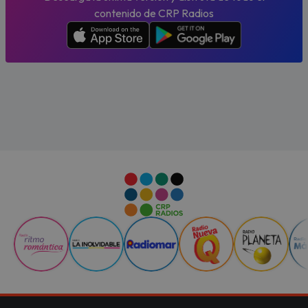
contenido de CRP Radios