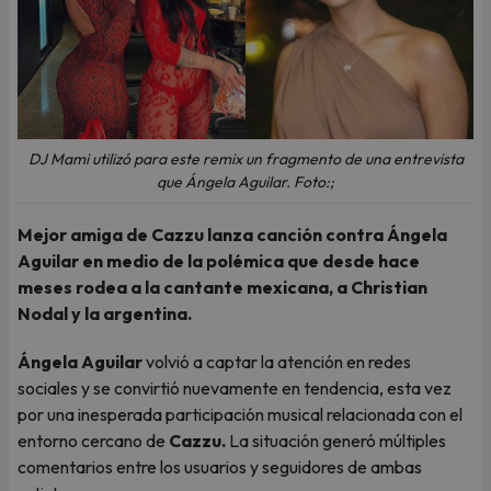
DJ Mami utilizó para este remix un fragmento de una entrevista
que Ángela Aguilar. Foto:;
Mejor amiga de Cazzu lanza canción contra Ángela
Aguilar en medio de la polémica que desde hace
meses rodea a la cantante mexicana, a Christian
Nodal y la argentina.
Ángela Aguilar
volvió a captar la atención en redes
sociales y se convirtió nuevamente en tendencia, esta vez
por una inesperada participación musical relacionada con el
entorno cercano de
Cazzu.
La situación generó múltiples
comentarios entre los usuarios y seguidores de ambas