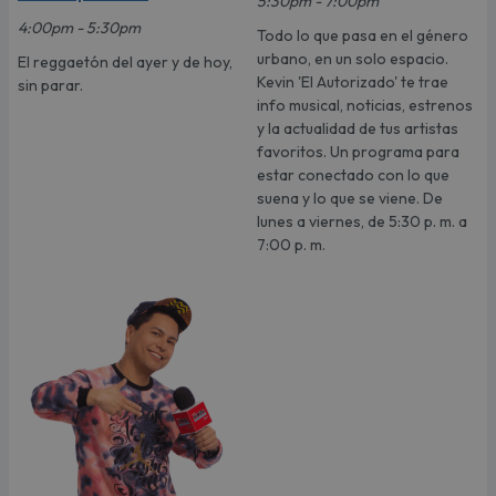
5:30pm - 7:00pm
4:00pm - 5:30pm
Todo lo que pasa en el género
urbano, en un solo espacio.
El reggaetón del ayer y de hoy,
Kevin 'El Autorizado' te trae
sin parar.
info musical, noticias, estrenos
y la actualidad de tus artistas
favoritos. Un programa para
estar conectado con lo que
suena y lo que se viene. De
lunes a viernes, de 5:30 p. m. a
7:00 p. m.