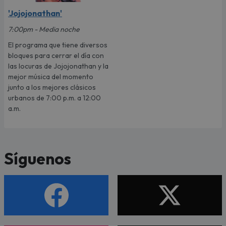
'Jojojonathan'
7:00pm - Media noche
El programa que tiene diversos
bloques para cerrar el día con
las locuras de Jojojonathan y la
mejor música del momento
junto a los mejores clásicos
urbanos de 7:00 p.m. a 12:00
a.m.
Síguenos