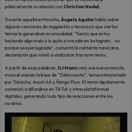
públicamente su relación con
Christian Nodal.
Durante aquella entrevista,
Ángela Aguilar
habló sobre
algunas canciones de reggaetón y reconoció que ciertos
temas le generaban incomodidad. “Siento que estoy
haciendo algo malo y lo quito si me sale en Instagram... no
porque sea persignada”, comentó la cantante mexicana,
declaración que volvió a viralizarse tras este remix.
A partir de esas palabras,
DJ Mami
creó una nueva mezcla
musical usando la base de “Delincuente”, tema interpretado
por Tokischa, Anuel AA y Ñengo Flow. El remix rápidamente
comenzó a difundirse en TikTok y otras plataformas
digitales, generando todo tipo de reacciones entre los
usuarios.