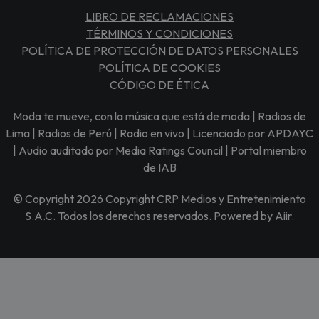
LIBRO DE RECLAMACIONES
TÉRMINOS Y CONDICIONES
POLÍTICA DE PROTECCIÓN DE DATOS PERSONALES
POLÍTICA DE COOKIES
CÓDIGO DE ÉTICA
Moda te mueve, con la música que está de moda | Radios de
Lima | Radios de Perú | Radio en vivo | Licenciado por APDAYC
| Audio auditado por Media Ratings Council | Portal miembro
de IAB
© Copyright 2026 Copyright CRP Medios y Entretenimiento
S.A.C. Todos los derechos reservados. Powered by
Aiir
.