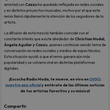
amistad con
Cazzu
ha quedado reflejada en redes sociales
y en distintos proyectos musicales, motivo por el que este
remix llamó rápidamente la atención de los seguidores de la
artista.
La difusión de esta mezcla también coincide con el
constante interés que existe alrededor de
Christian Nodal,
Ángela Aguilar y Cazzu
, quienes continúan siendo tema de
conversación en redes sociales y medios de espectáculos.
Esta situación ayudó a que el remix ganara aún más
popularidad y se volviera viral en distintas plataformas
digitales.
¡Escucha Radio Moda, te mueve, en vivo en
OIGO,
nuestra app oficial
y entérate de las últimas noticias
de tus artistas favoritos y su música!
Compartir