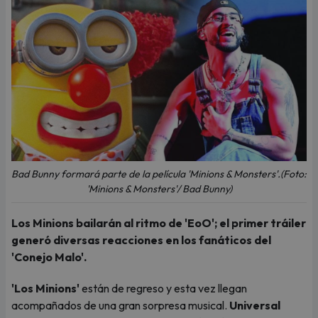
Bad Bunny formará parte de la película 'Minions & Monsters'.(Foto:
'Minions & Monsters'/ Bad Bunny)
Los Minions bailarán al ritmo de 'EoO'; el primer tráiler
generó diversas reacciones en los fanáticos del
'Conejo Malo'.
'Los Minions'
están de regreso y esta vez llegan
acompañados de una gran sorpresa musical.
Universal