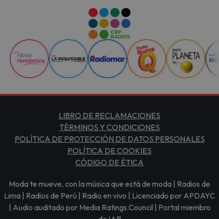
LIBRO DE RECLAMACIONES
TÉRMINOS Y CONDICIONES
POLÍTICA DE PROTECCIÓN DE DATOS PERSONALES
POLÍTICA DE COOKIES
CÓDIGO DE ÉTICA
Moda te mueve, con la música que está de moda | Radios de
Lima | Radios de Perú | Radio en vivo | Licenciado por APDAYC
| Audio auditado por Media Ratings Council | Portal miembro
de IAB