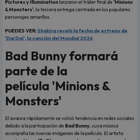
Pictures y Illumination
lanzaron el tráiler final de
'Minions
& Monsters'
, la tercera entrega centrada en los populares
personajes amarillos.
PUEDES VER:
Shakira reveló la fecha de estreno de
'Dai Dai', la canción del Mundial 2026
Bad Bunny formará
parte de la
película 'Minions &
Monsters'
El avance rápidamente se volvió tendencia en redes sociales
debido a la participación de
Bad Bunny
, cuya música
acompaña las nuevas imágenes de la película. El artista