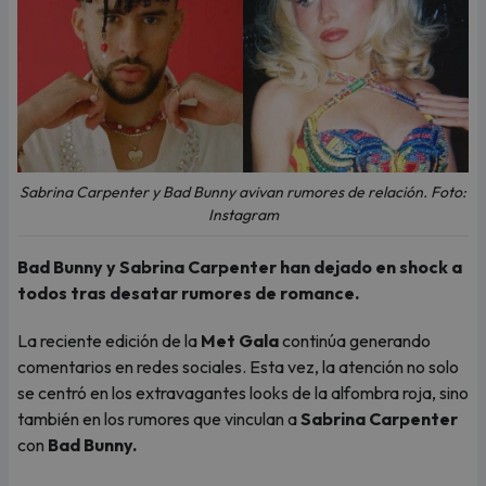
Sabrina Carpenter y Bad Bunny avivan rumores de relación. Foto:
Instagram
Bad Bunny y Sabrina Carpenter han dejado en shock a
todos tras desatar rumores de romance.
La reciente edición de la
Met Gala
continúa generando
comentarios en redes sociales. Esta vez, la atención no solo
se centró en los extravagantes looks de la alfombra roja, sino
también en los rumores que vinculan a
Sabrina Carpenter
con
Bad Bunny.