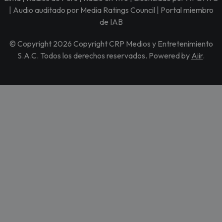
| Audio auditado por Media Ratings Council | Portal miembro
de IAB
© Copyright 2026 Copyright CRP Medios y Entretenimiento
S.A.C. Todos los derechos reservados. Powered by
Aiir
.