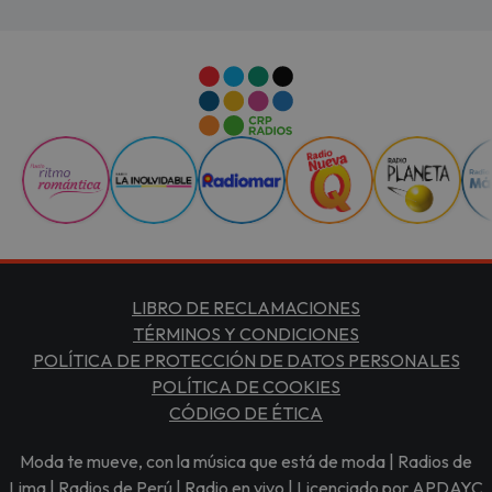
LIBRO DE RECLAMACIONES
TÉRMINOS Y CONDICIONES
POLÍTICA DE PROTECCIÓN DE DATOS PERSONALES
POLÍTICA DE COOKIES
CÓDIGO DE ÉTICA
Moda te mueve, con la música que está de moda | Radios de
Lima | Radios de Perú | Radio en vivo | Licenciado por APDAYC