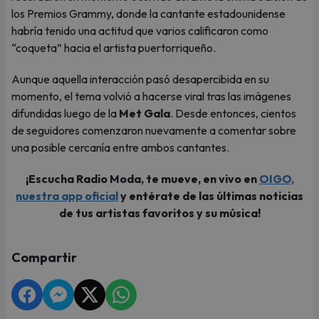
los Premios Grammy, donde la cantante estadounidense
habría tenido una actitud que varios calificaron como
“coqueta” hacia el artista puertorriqueño.
Aunque aquella interacción pasó desapercibida en su
momento, el tema volvió a hacerse viral tras las imágenes
difundidas luego de la
Met Gala
. Desde entonces, cientos
de seguidores comenzaron nuevamente a comentar sobre
una posible cercanía entre ambos cantantes.
¡Escucha Radio Moda, te mueve, en vivo en
OIGO,
nuestra app oficial
y entérate de las últimas noticias
de tus artistas favoritos y su música!
Compartir