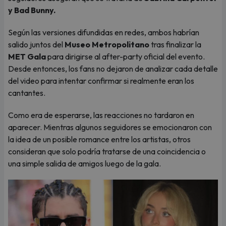
y Bad Bunny.
Según las versiones difundidas en redes, ambos habrían
salido juntos del
Museo Metropolitano
tras finalizar la
MET Gala
para dirigirse al after-party oficial del evento.
Desde entonces, los fans no dejaron de analizar cada detalle
del video para intentar confirmar si realmente eran los
cantantes.
Como era de esperarse, las reacciones no tardaron en
aparecer. Mientras algunos seguidores se emocionaron con
la idea de un posible romance entre los artistas, otros
consideran que solo podría tratarse de una coincidencia o
una simple salida de amigos luego de la gala.