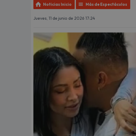
Noticias Inicio
Más de Espectáculos
Jueves, 11 de junio de 2026 17:24