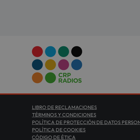
LIBRO DE RECLAMACIONES
TÉRMINOS Y CONDICIONES
POLÍTICA DE PROTECCIÓN DE DATOS PERSO
POLÍTICA DE COOKIES
CÓDIGO DE ÉTICA