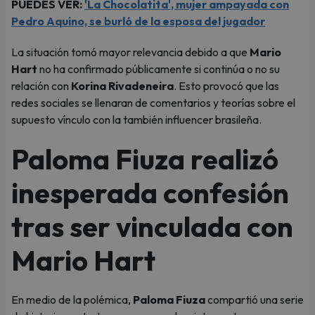
PUEDES VER:
'La Chocolatita', mujer ampayada con
Pedro Aquino, se burló de la esposa del jugador
La situación tomó mayor relevancia debido a que
Mario
Hart
no ha confirmado públicamente si continúa o no su
relación con
Korina Rivadeneira
. Esto provocó que las
redes sociales se llenaran de comentarios y teorías sobre el
supuesto vínculo con la también influencer brasileña.
Paloma Fiuza realizó
inesperada confesión
tras ser vinculada con
Mario Hart
En medio de la polémica,
Paloma Fiuza
compartió una serie