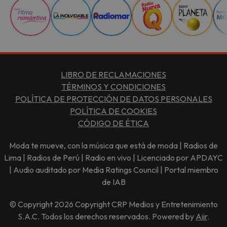
LIBRO DE RECLAMACIONES
TÉRMINOS Y CONDICIONES
POLÍTICA DE PROTECCIÓN DE DATOS PERSONALES
POLÍTICA DE COOKIES
CÓDIGO DE ÉTICA
Moda te mueve, con la música que está de moda | Radios de
Lima | Radios de Perú | Radio en vivo | Licenciado por APDAYC
| Audio auditado por Media Ratings Council | Portal miembro
de IAB
© Copyright 2026 Copyright CRP Medios y Entretenimiento
S.A.C. Todos los derechos reservados. Powered by
Aiir
.