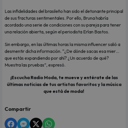
Las infidelidades del brasileño han sido el detonante principal
de sus fracturas sentimentales. Por ello, Bruna habría
acordado una serie de condiciones con su pareja para tener
una relación abierta, según el periodista Erlan Bastos.
Sin embargo, en las últimas horas la misma influencer salió a
desmentir dicha información. “¿De dónde sacas esa mier…
que estás expandiendo por ahí? ¿Un acuerdo de qué?
Muestra las pruebas”, expresó.
¡Escucha Radio Moda, te mueve y entérate de las
últimas noticias de tus artistas favoritos y la música
que está de moda!
Compartir