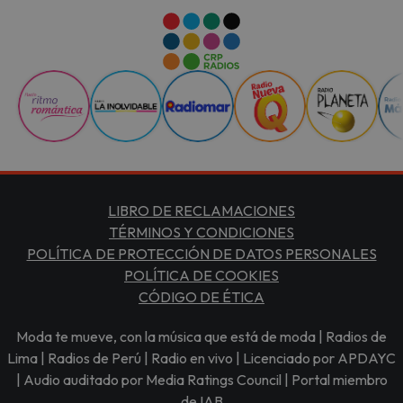
LIBRO DE RECLAMACIONES
TÉRMINOS Y CONDICIONES
POLÍTICA DE PROTECCIÓN DE DATOS PERSONALES
POLÍTICA DE COOKIES
CÓDIGO DE ÉTICA
Moda te mueve, con la música que está de moda | Radios de
Lima | Radios de Perú | Radio en vivo | Licenciado por APDAYC
| Audio auditado por Media Ratings Council | Portal miembro
de IAB