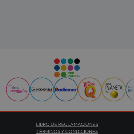
LIBRO DE RECLAMACIONES
TÉRMINOS Y CONDICIONES