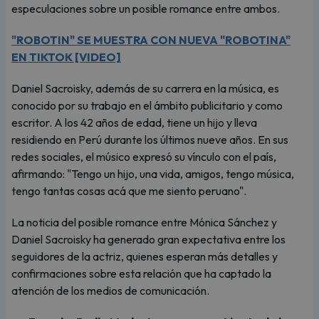
especulaciones sobre un posible romance entre ambos.
"ROBOTIN" SE MUESTRA CON NUEVA "ROBOTINA"
EN TIKTOK [VIDEO]
Daniel Sacroisky, además de su carrera en la música, es
conocido por su trabajo en el ámbito publicitario y como
escritor. A los 42 años de edad, tiene un hijo y lleva
residiendo en Perú durante los últimos nueve años. En sus
redes sociales, el músico expresó su vínculo con el país,
afirmando: "Tengo un hijo, una vida, amigos, tengo música,
tengo tantas cosas acá que me siento peruano".
La noticia del posible romance entre Mónica Sánchez y
Daniel Sacroisky ha generado gran expectativa entre los
seguidores de la actriz, quienes esperan más detalles y
confirmaciones sobre esta relación que ha captado la
atención de los medios de comunicación.