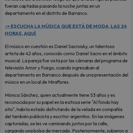
fueran captadas pasando la noche juntas en un
departamento en el distrito de Barranco.
-> ESCUCHA LA MÚSICA QUE ESTÁ DE MODA, LAS 24
HORAS, AQUÍ
El músico en cuestión es Daniel Sacroisky, un talentoso
artista de 42 años, conocido como Daniel Sacro en el ámbito
musical. La pareja fue vista por las cámaras del programa de
televisión Amor y Fuego, cuando ingresaban al
departamento en Barranco después de una presentación del
músico en un local de Miraflores.
Mónica Sánchez, quien actualmente tiene 53 años y es
reconocida por su papel en la exitosa serie "Al fondo hay
sitio", habría estado disfrutando de la velada en compañía
del también publicista y escritor argentino. En las imágenes
capturadas, se les ve caminando juntos por la calle,
cargando una bolsa de mercado. Posteriormente, subieron a