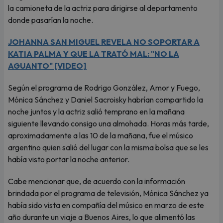
la camioneta de la actriz para dirigirse al departamento
donde pasarían la noche.
JOHANNA SAN MIGUEL REVELA NO SOPORTAR A
KATIA PALMA Y QUE LA TRATÓ MAL: "NO LA
AGUANTO" [VIDEO]
Según el programa de Rodrigo González, Amor y Fuego,
Mónica Sánchez y Daniel Sacroisky habrían compartido la
noche juntos y la actriz salió temprano en la mañana
siguiente llevando consigo una almohada. Horas más tarde,
aproximadamente a las 10 de la mañana, fue el músico
argentino quien salió del lugar con la misma bolsa que se les
había visto portar la noche anterior.
Cabe mencionar que, de acuerdo con la información
brindada por el programa de televisión, Mónica Sánchez ya
había sido vista en compañía del músico en marzo de este
año durante un viaje a Buenos Aires, lo que alimentó las