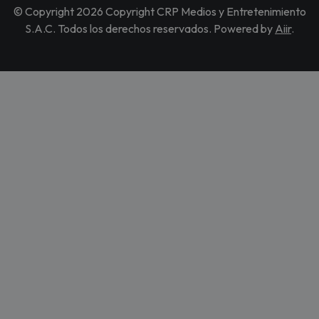
© Copyright 2026 Copyright CRP Medios y Entretenimiento
S.A.C. Todos los derechos reservados. Powered by
Aiir
.