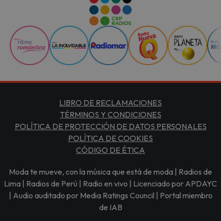
LIBRO DE RECLAMACIONES
TÉRMINOS Y CONDICIONES
POLÍTICA DE PROTECCIÓN DE DATOS PERSONALES
POLÍTICA DE COOKIES
CÓDIGO DE ÉTICA
Moda te mueve, con la música que está de moda | Radios de
Lima | Radios de Perú | Radio en vivo | Licenciado por APDAYC
| Audio auditado por Media Ratings Council | Portal miembro
de IAB