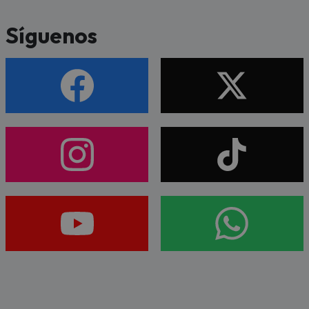
Síguenos