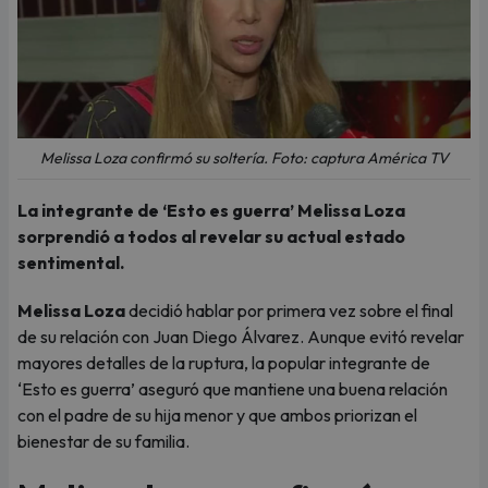
Melissa Loza confirmó su soltería. Foto: captura América TV
La integrante de ‘Esto es guerra’ Melissa Loza
sorprendió a todos al revelar su actual estado
sentimental.
Melissa Loza
decidió hablar por primera vez sobre el final
de su relación con Juan Diego Álvarez. Aunque evitó revelar
mayores detalles de la ruptura, la popular integrante de
‘Esto es guerra’ aseguró que mantiene una buena relación
con el padre de su hija menor y que ambos priorizan el
bienestar de su familia.