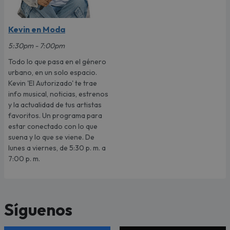
Kevin en Moda
5:30pm - 7:00pm
Todo lo que pasa en el género
urbano, en un solo espacio.
Kevin 'El Autorizado' te trae
info musical, noticias, estrenos
y la actualidad de tus artistas
favoritos. Un programa para
estar conectado con lo que
suena y lo que se viene. De
lunes a viernes, de 5:30 p. m. a
7:00 p. m.
Síguenos