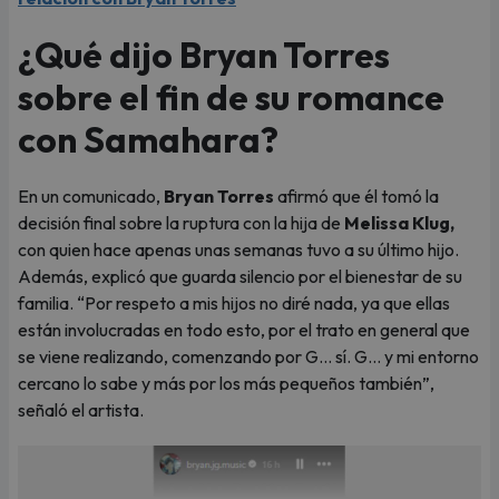
¿Qué dijo Bryan Torres
sobre el fin de su romance
con Samahara?
En un comunicado,
Bryan Torres
afirmó que él tomó la
decisión final sobre la ruptura con la hija de
Melissa Klug,
con quien hace apenas unas semanas tuvo a su último hijo.
Además, explicó que guarda silencio por el bienestar de su
familia. “Por respeto a mis hijos no diré nada, ya que ellas
están involucradas en todo esto, por el trato en general que
se viene realizando, comenzando por G… sí. G… y mi entorno
cercano lo sabe y más por los más pequeños también”,
señaló el artista.