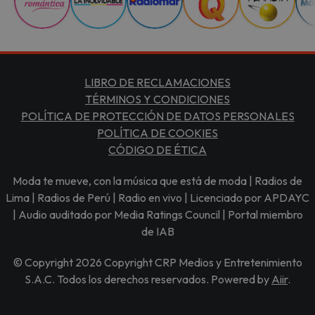
LIBRO DE RECLAMACIONES
TÉRMINOS Y CONDICIONES
POLÍTICA DE PROTECCIÓN DE DATOS PERSONALES
POLÍTICA DE COOKIES
CÓDIGO DE ÉTICA
Moda te mueve, con la música que está de moda | Radios de
Lima | Radios de Perú | Radio en vivo | Licenciado por APDAYC
| Audio auditado por Media Ratings Council | Portal miembro
de IAB
© Copyright 2026 Copyright CRP Medios y Entretenimiento
S.A.C. Todos los derechos reservados. Powered by
Aiir
.