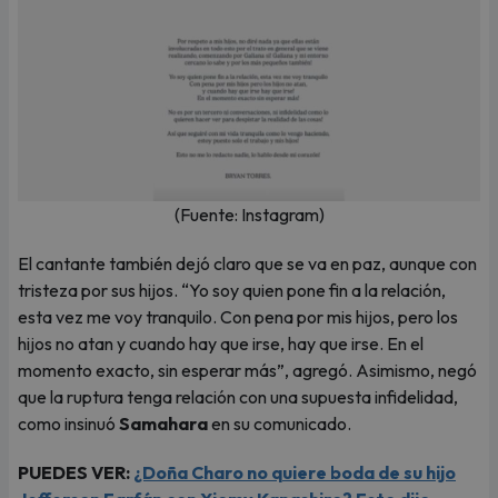
(Fuente: Instagram)
El cantante también dejó claro que se va en paz, aunque con
tristeza por sus hijos. “Yo soy quien pone fin a la relación,
esta vez me voy tranquilo. Con pena por mis hijos, pero los
hijos no atan y cuando hay que irse, hay que irse. En el
momento exacto, sin esperar más”, agregó. Asimismo, negó
que la ruptura tenga relación con una supuesta infidelidad,
como insinuó
Samahara
en su comunicado.
PUEDES VER:
¿Doña Charo no quiere boda de su hijo