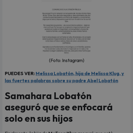
(Foto: Instagram)
PUEDES VER:
Melissa Lobatón, hija de Melissa Klug, y
las fuertes palabras sobre su padre Abel Lobatón
Samahara Lobatón
aseguró que se enfocará
solo en sus hijos