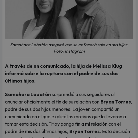
Samahara Lobatón aseguró que se enfocará solo en sus hijos.
Foto: Instagram
A través de un comunicado, la hija de Melissa Klug
informó sobre la ruptura con el padre de sus dos
últimos hijos.
Samahara Lobatón
sorprendió a sus seguidores al
anunciar oficialmente el fin de su relación con
Bryan Torres
,
padre de sus dos hijos menores. La joven compartió un
comunicado en el que explicó los motivos que la llevaron a
tomar esta decisión. “Hoy pongo fin a mi relación con el
padre de mis dos últimos hijos,
Bryan Torres
. Esta decisión