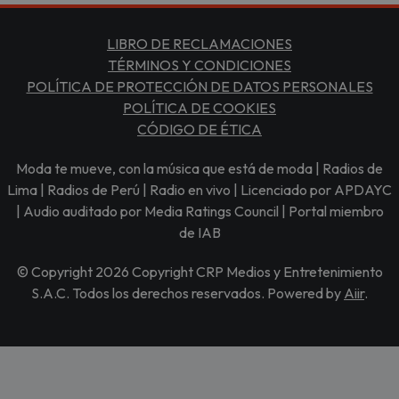
LIBRO DE RECLAMACIONES
TÉRMINOS Y CONDICIONES
POLÍTICA DE PROTECCIÓN DE DATOS PERSONALES
POLÍTICA DE COOKIES
CÓDIGO DE ÉTICA
Moda te mueve, con la música que está de moda | Radios de
Lima | Radios de Perú | Radio en vivo | Licenciado por APDAYC
| Audio auditado por Media Ratings Council | Portal miembro
de IAB
© Copyright 2026 Copyright CRP Medios y Entretenimiento
S.A.C. Todos los derechos reservados. Powered by
Aiir
.