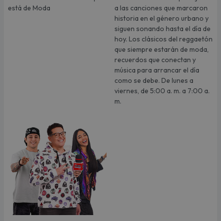
está de Moda
a las canciones que marcaron
historia en el género urbano y
siguen sonando hasta el día de
hoy. Los clásicos del reggaetón
que siempre estarán de moda,
recuerdos que conectan y
música para arrancar el día
como se debe. De lunes a
viernes, de 5:00 a. m. a 7:00 a.
m.