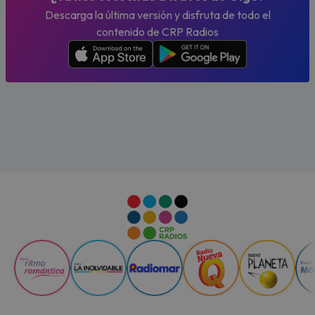
Descarga la última versión y disfruta de todo el
contenido de CRP Radios