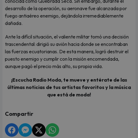
conocida como Quebrada Seca. Sin embargo, durante el
desarrollo de la operación, su aeronave fue alcanzada por
fuego antiaéreo enemigo, dejándola irremediablemente
dañada.
Ante la difícil situación, el valiente militar tomó una decisión
trascendental: dirigió su avión hacia donde se encontraban
las fuerzas ecuatorianas. De esta manera, logró destruir el
puesto enemigo y cumplir con la misión encomendada,
aunque pagó el precio más alto, su propia vida.
¡Escucha Radio Moda, te mueve y entérate de las
últimas noticias de tus artistas favoritos y la música
que está de moda!
Compartir