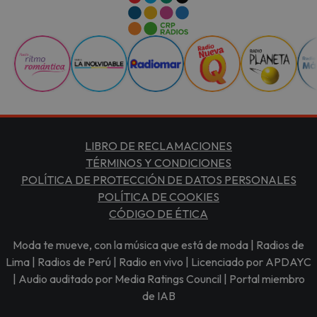
LIBRO DE RECLAMACIONES
TÉRMINOS Y CONDICIONES
POLÍTICA DE PROTECCIÓN DE DATOS PERSONALES
POLÍTICA DE COOKIES
CÓDIGO DE ÉTICA
Moda te mueve, con la música que está de moda | Radios de
Lima | Radios de Perú | Radio en vivo | Licenciado por APDAYC
| Audio auditado por Media Ratings Council | Portal miembro
de IAB