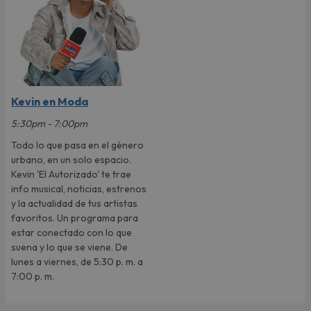
Kevin en Moda
5:30pm - 7:00pm
Todo lo que pasa en el género
urbano, en un solo espacio.
Kevin 'El Autorizado' te trae
info musical, noticias, estrenos
y la actualidad de tus artistas
favoritos. Un programa para
estar conectado con lo que
suena y lo que se viene. De
lunes a viernes, de 5:30 p. m. a
7:00 p. m.