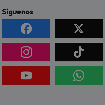
Síguenos