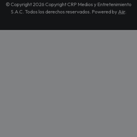
© Copyright 2026 Copyright CRP Medios y Entretenimiento
S.A.C. Todos los derechos reservados. Powered by
Aiir
.