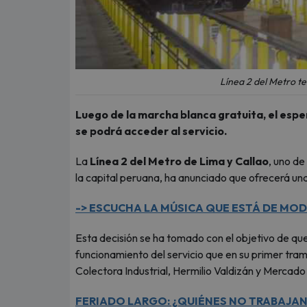
Línea 2 del Metro t
Luego de la marcha blanca gratuita, el espe
se podrá acceder al servicio.
La
Línea 2 del Metro de Lima y Callao
, uno de
la capital peruana, ha anunciado que ofrecerá una
-> ESCUCHA LA MÚSICA QUE ESTÁ DE MODA
Esta decisión se ha tomado con el objetivo de que 
funcionamiento del servicio que en su primer tra
Colectora Industrial, Hermilio Valdizán y Mercado
FERIADO LARGO: ¿QUIÉNES NO TRABAJAN 