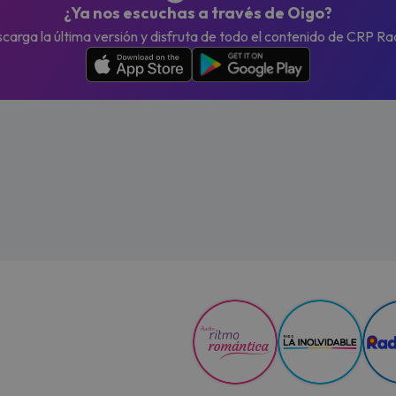
¿Ya nos escuchas a través de Oigo?
carga la última versión y disfruta de todo el contenido de CRP Ra