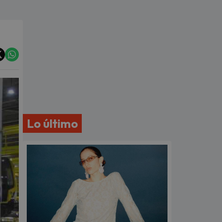
Lo último