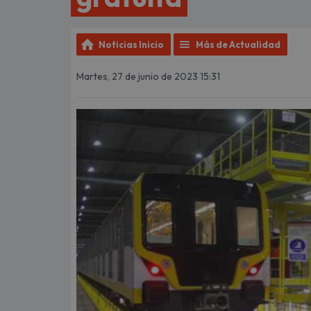
Noticias Inicio
Más de Actualidad
Martes, 27 de junio de 2023 15:31