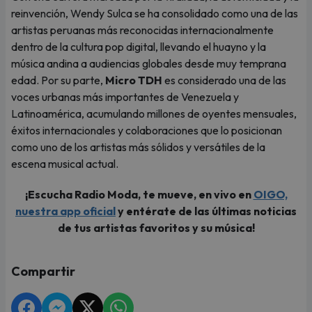
reinvención, Wendy Sulca se ha consolidado como una de las
artistas peruanas más reconocidas internacionalmente
dentro de la cultura pop digital, llevando el huayno y la
música andina a audiencias globales desde muy temprana
edad. Por su parte,
Micro TDH
es considerado una de las
voces urbanas más importantes de Venezuela y
Latinoamérica, acumulando millones de oyentes mensuales,
éxitos internacionales y colaboraciones que lo posicionan
como uno de los artistas más sólidos y versátiles de la
escena musical actual.
¡Escucha Radio Moda, te mueve, en vivo en
OIGO,
nuestra app oficial
y entérate de las últimas noticias
de tus artistas favoritos y su música!
Compartir