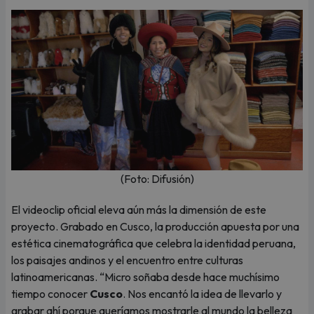
(Foto: Difusión)
El videoclip oficial eleva aún más la dimensión de este
proyecto. Grabado en Cusco, la producción apuesta por una
estética cinematográfica que celebra la identidad peruana,
los paisajes andinos y el encuentro entre culturas
latinoamericanas. “Micro soñaba desde hace muchísimo
tiempo conocer
Cusco
. Nos encantó la idea de llevarlo y
grabar ahí porque queríamos mostrarle al mundo la belleza