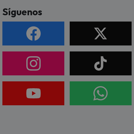
Síguenos