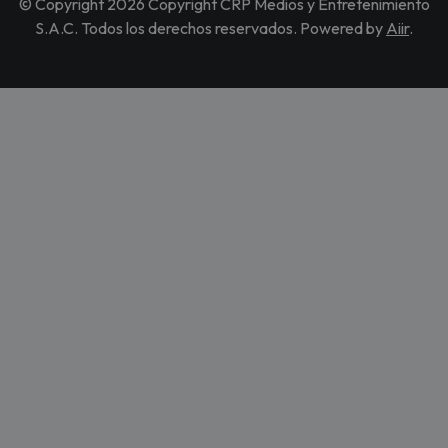
© Copyright 2026 Copyright CRP Medios y Entretenimiento
S.A.C. Todos los derechos reservados. Powered by
Aiir
.