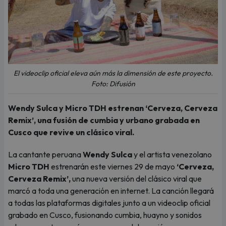
El videoclip oficial eleva aún más la dimensión de este proyecto.
Foto: Difusión
Wendy Sulca y Micro TDH estrenan ‘Cerveza, Cerveza
Remix’, una fusión de cumbia y urbano grabada en
Cusco que revive un clásico viral.
La cantante peruana
Wendy Sulca
y el artista venezolano
Micro TDH
estrenarán este viernes 29 de mayo
‘Cerveza,
Cerveza Remix’,
una nueva versión del clásico viral que
marcó a toda una generación en internet. La canción llegará
a todas las plataformas digitales junto a un videoclip oficial
grabado en Cusco, fusionando cumbia, huayno y sonidos