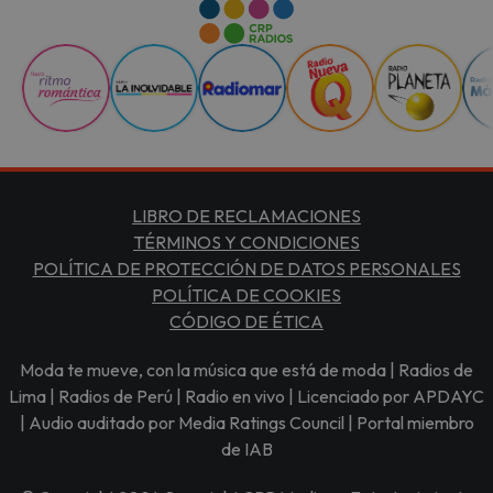
LIBRO DE RECLAMACIONES
TÉRMINOS Y CONDICIONES
POLÍTICA DE PROTECCIÓN DE DATOS PERSONALES
POLÍTICA DE COOKIES
CÓDIGO DE ÉTICA
Moda te mueve, con la música que está de moda | Radios de
Lima | Radios de Perú | Radio en vivo | Licenciado por APDAYC
| Audio auditado por Media Ratings Council | Portal miembro
de IAB