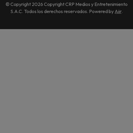
© Copyright 2026 Copyright CRP Medios y Entretenimiento
S.A.C. Todos los derechos reservados. Powered by
Aiir
.