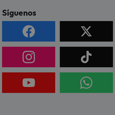
Síguenos