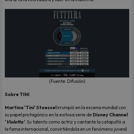
(Fuente: Difusión)
Sobre TINI
Martina 'Tini' Stoessel
irrumpió en la escena mundial con
su papel protagónico en la exitosa serie de
Disney Channel
'
Violetta'
. Su talento como actriz y cantante la catapultó a
la fama internacional, convirtiéndola en un fenómeno juvenil