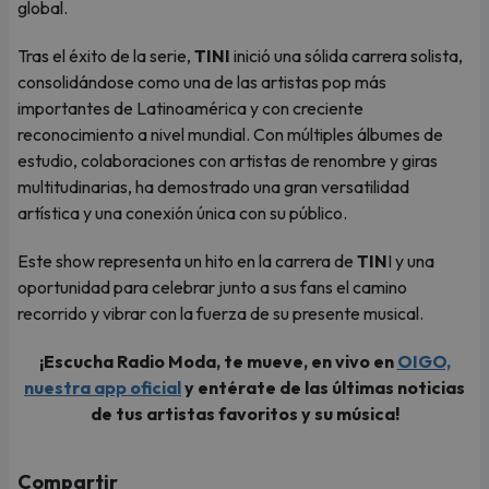
global.
Tras el éxito de la serie,
TINI
inició una sólida carrera solista,
consolidándose como una de las artistas pop más
importantes de Latinoamérica y con creciente
reconocimiento a nivel mundial. Con múltiples álbumes de
estudio, colaboraciones con artistas de renombre y giras
multitudinarias, ha demostrado una gran versatilidad
artística y una conexión única con su público.
Este show representa un hito en la carrera de
TIN
I y una
oportunidad para celebrar junto a sus fans el camino
recorrido y vibrar con la fuerza de su presente musical.
¡Escucha Radio Moda, te mueve, en vivo en
OIGO,
nuestra app oficial
y entérate de las últimas noticias
de tus artistas favoritos y su música!
Compartir