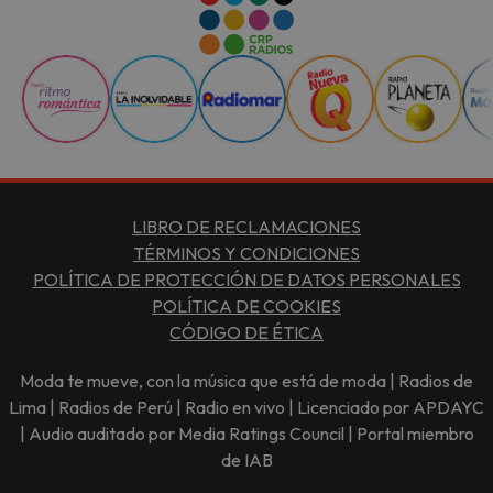
LIBRO DE RECLAMACIONES
TÉRMINOS Y CONDICIONES
POLÍTICA DE PROTECCIÓN DE DATOS PERSONALES
POLÍTICA DE COOKIES
CÓDIGO DE ÉTICA
Moda te mueve, con la música que está de moda | Radios de
Lima | Radios de Perú | Radio en vivo | Licenciado por APDAYC
| Audio auditado por Media Ratings Council | Portal miembro
de IAB