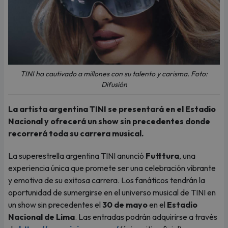
TINI ha cautivado a millones con su talento y carisma. Foto:
Difusión
La artista argentina TINI se presentará en el Estadio
Nacional y ofrecerá un show sin precedentes donde
recorrerá toda su carrera musical.
La superestrella argentina TINI anunció
Futttura
, una
experiencia única que promete ser una celebración vibrante
y emotiva de su exitosa carrera. Los fanáticos tendrán la
oportunidad de sumergirse en el universo musical de TINI en
un show sin precedentes el
30 de mayo
en el
Estadio
Nacional de Lima
. Las entradas podrán adquirirse a través