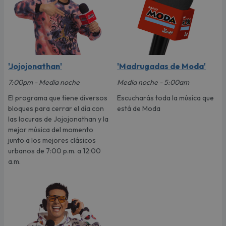
'Jojojonathan'
'Madrugadas de Moda'
7:00pm - Media noche
Media noche - 5:00am
El programa que tiene diversos
Escucharás toda la música que
bloques para cerrar el día con
está de Moda
las locuras de Jojojonathan y la
mejor música del momento
junto a los mejores clásicos
urbanos de 7:00 p.m. a 12:00
a.m.