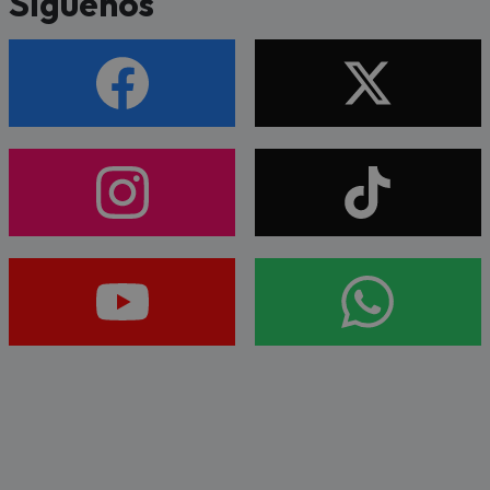
Síguenos