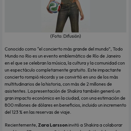
(Foto: Difusión)
Conocido como “el concierto más grande del mundo”, Todo
Mundo no Rio es un evento emblemático de Río de Janeiro
en el que se celebran la música, la cultura y la comunidad con
un espectáculo completamente gratuito. Este impactante
concierto rompió récords y se convirtió en uno de los más
multitudinarios de la historia, con más de 2 millones de
asistentes. La presentación de Shakira también generó un
gran impacto económico en la ciudad, con una estimación de
800 millones de dólares en beneficios, incluido un incremento
del 123 % en las reservas de viaje.
Recientemente,
Zara Larsson
invitó a Shakira a colaborar