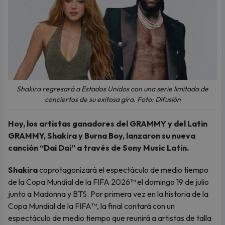
Shakira regresará a Estados Unidos con una serie limitada de
conciertos de su exitosa gira. Foto: Difusión
Hoy, los artistas ganadores del GRAMMY y del Latin
GRAMMY, Shakira y Burna Boy, lanzaron su nueva
canción “Dai Dai” a través de Sony Music Latin.
Shakira
coprotagonizará el espectáculo de medio tiempo
de la Copa Mundial de la FIFA 2026™ el domingo 19 de julio
junto a Madonna y BTS. Por primera vez en la historia de la
Copa Mundial de la FIFA™, la final contará con un
espectáculo de medio tiempo que reunirá a artistas de talla