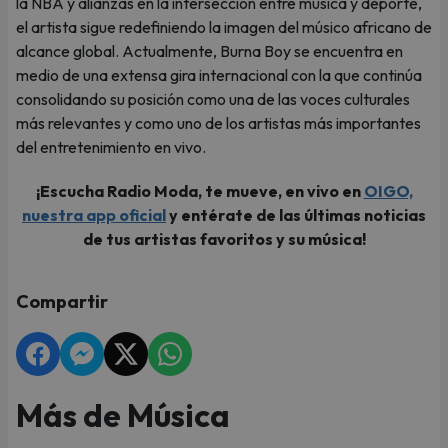
la NBA y alianzas en la intersección entre música y deporte,
el artista sigue redefiniendo la imagen del músico africano de
alcance global. Actualmente, Burna Boy se encuentra en
medio de una extensa gira internacional con la que continúa
consolidando su posición como una de las voces culturales
más relevantes y como uno de los artistas más importantes
del entretenimiento en vivo.
¡Escucha Radio Moda, te mueve, en vivo en
OIGO,
nuestra app oficial
y entérate de las últimas noticias
de tus artistas favoritos y su música!
Compartir
Más de Música