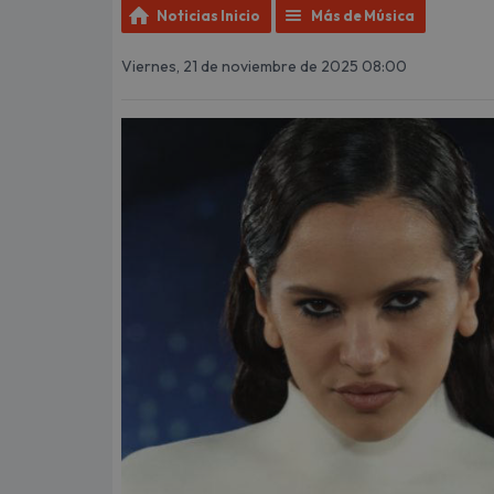
Noticias Inicio
Más de Música
Viernes, 21 de noviembre de 2025 08:00