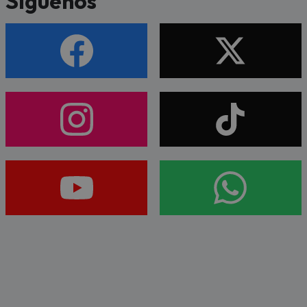
Síguenos