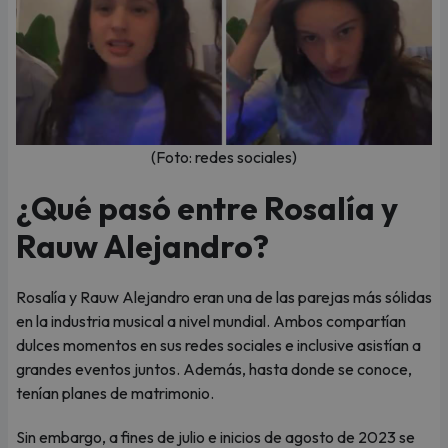
(Foto: redes sociales)
¿Qué pasó entre Rosalía y
Rauw Alejandro?
Rosalía y Rauw Alejandro eran una de las parejas más sólidas
en la industria musical a nivel mundial. Ambos compartían
dulces momentos en sus redes sociales e inclusive asistían a
grandes eventos juntos. Además, hasta donde se conoce,
tenían planes de matrimonio.
Sin embargo, a fines de julio e inicios de agosto de 2023 se