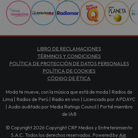
LIBRO DE RECLAMACIONES
TÉRMINOS Y CONDICIONES
POLÍTICA DE PROTECCIÓN DE DATOS PERSONALES
POLÍTICA DE COOKIES
CÓDIGO DE ÉTICA
Moda te mueve, con la música que está de moda | Radios de
Lima | Radios de Perú | Radio en vivo | Licenciado por APDAYC
| Audio auditado por Media Ratings Council | Portal miembro
de IAB
© Copyright 2026 Copyright CRP Medios y Entretenimiento
S.A.C. Todos los derechos reservados. Powered by
Aiir
.