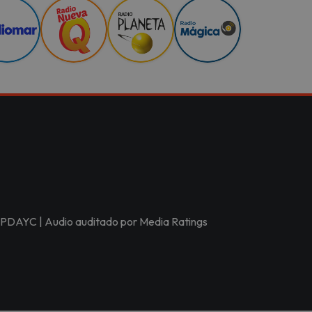
r APDAYC | Audio auditado por Media Ratings