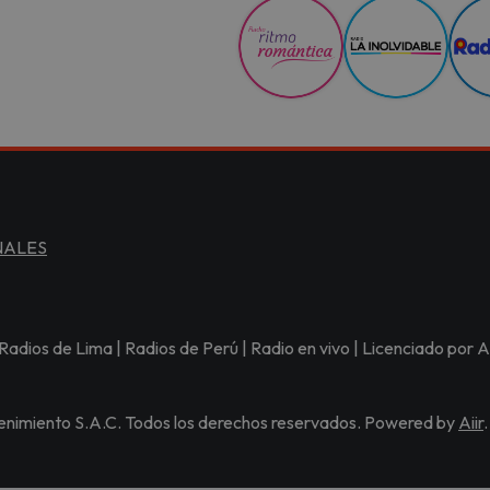
NALES
Radios de Lima | Radios de Perú | Radio en vivo | Licenciado po
nimiento S.A.C. Todos los derechos reservados. Powered by
Aiir
.