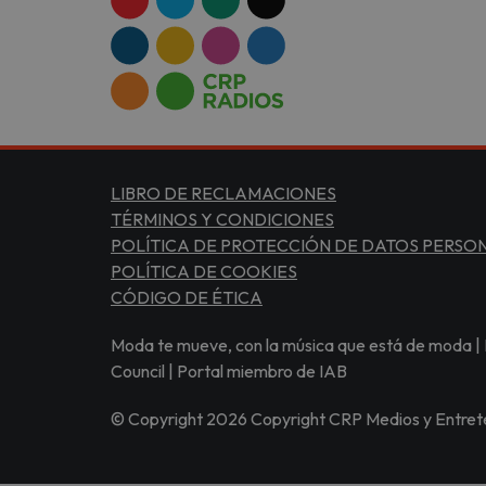
LIBRO DE RECLAMACIONES
TÉRMINOS Y CONDICIONES
POLÍTICA DE PROTECCIÓN DE DATOS PERSO
POLÍTICA DE COOKIES
CÓDIGO DE ÉTICA
Moda te mueve, con la música que está de moda | 
Council | Portal miembro de IAB
© Copyright 2026 Copyright CRP Medios y Entrete