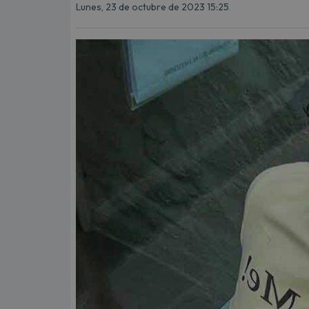
Lunes, 23 de octubre de 2023 15:25