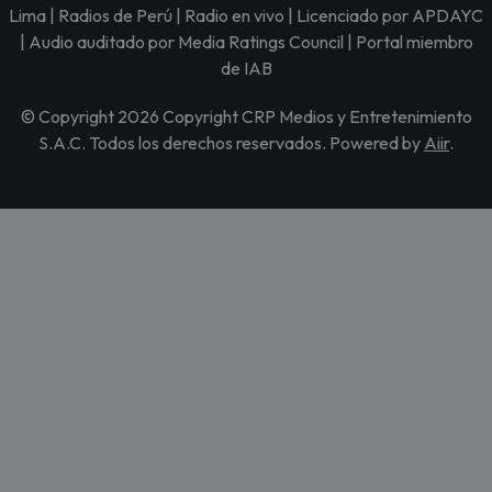
Lima | Radios de Perú | Radio en vivo | Licenciado por APDAYC
| Audio auditado por Media Ratings Council | Portal miembro
de IAB
© Copyright 2026 Copyright CRP Medios y Entretenimiento
S.A.C. Todos los derechos reservados. Powered by
Aiir
.