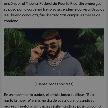
prisión por el Tribunal Federal de Puerto Rico. Sin embargo,
su paso por la cárcel no frenó su ascendente carrera. Gracias
a su buena conducta, fue liberado tras cumplir 10 meses de
condena.
(Fuente: redes sociales)
En un movimiento audaz, el artista lanzó su álbum ‘Real
hasta la muerte’ el mismo día de su salida, marcando su
regreso triunfal a la música y reafirmando su posición como