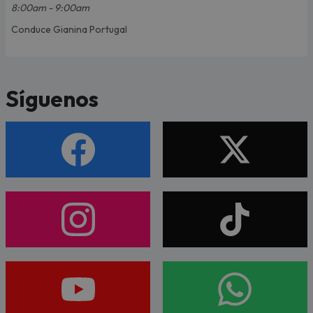
8:00am - 9:00am
Conduce Gianina Portugal
Síguenos