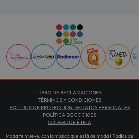
LIBRO DE RECLAMACIONES
TÉRMINOS Y CONDICIONES
POLÍTICA DE PROTECCIÓN DE DATOS PERSONALES
POLÍTICA DE COOKIES
CÓDIGO DE ÉTICA
Moda te mueve, con la música que está de moda | Radios de