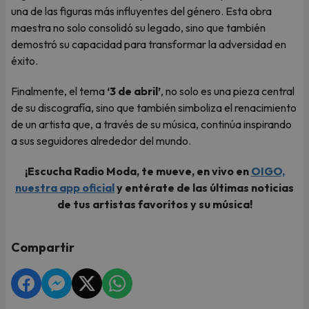
una de las figuras más influyentes del género. Esta obra
maestra no solo consolidó su legado, sino que también
demostró su capacidad para transformar la adversidad en
éxito.
Finalmente, el tema
‘3 de abril’
, no solo es una pieza central
de su discografía, sino que también simboliza el renacimiento
de un artista que, a través de su música, continúa inspirando
a sus seguidores alrededor del mundo.
¡Escucha Radio Moda, te mueve, en vivo en
OIGO,
nuestra app oficial
y entérate de las últimas noticias
de tus artistas favoritos y su música!
Compartir