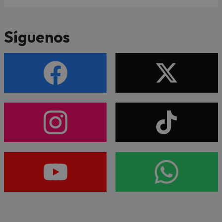
Síguenos