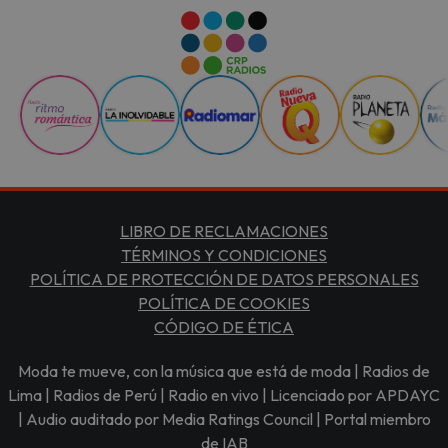
LIBRO DE RECLAMACIONES
TÉRMINOS Y CONDICIONES
POLÍTICA DE PROTECCIÓN DE DATOS PERSONALES
POLÍTICA DE COOKIES
CÓDIGO DE ÉTICA
Moda te mueve, con la música que está de moda | Radios de
Lima | Radios de Perú | Radio en vivo | Licenciado por APDAYC
| Audio auditado por Media Ratings Council | Portal miembro
de IAB