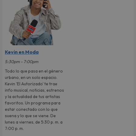
Kevin en Moda
5:30pm - 7:00pm
Todo lo que pasa en el género
urbano, en un solo espacio.
Kevin 'El Autorizado' te trae
info musical, noticias, estrenos
y la actualidad de tus artistas
favoritos. Un programa para
estar conectado con lo que
suena y lo que se viene. De
lunes a viernes, de 5:30 p. m. a
7:00 p. m.