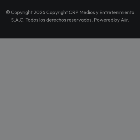
© Copyright 2026 Copyright CRP Medios y Entretenimiento
S.A.C. Todos los derechos reservados. Powered by
Aiir
.