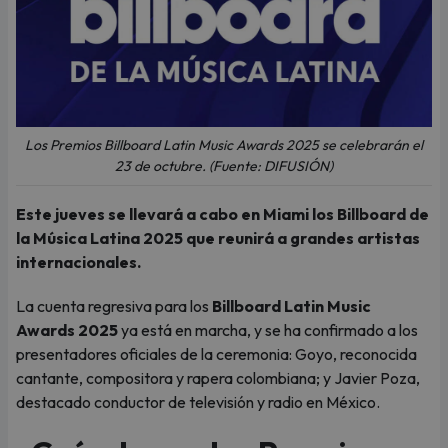
Los Premios Billboard Latin Music Awards 2025 se celebrarán el
23 de octubre. (Fuente: DIFUSIÓN)
Este jueves se llevará a cabo en Miami los Billboard de
la Música Latina 2025 que reunirá a grandes artistas
internacionales.
La cuenta regresiva para los
Billboard Latin Music
Awards 2025
ya está en marcha, y se ha confirmado a los
presentadores oficiales de la ceremonia: Goyo, reconocida
cantante, compositora y rapera colombiana; y Javier Poza,
destacado conductor de televisión y radio en México.