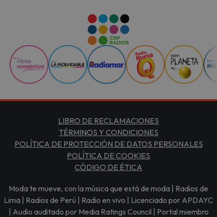
LIBRO DE RECLAMACIONES
TÉRMINOS Y CONDICIONES
POLÍTICA DE PROTECCIÓN DE DATOS PERSONALES
POLÍTICA DE COOKIES
CÓDIGO DE ÉTICA
Moda te mueve, con la música que está de moda | Radios de
Lima | Radios de Perú | Radio en vivo | Licenciado por APDAYC
| Audio auditado por Media Ratings Council | Portal miembro