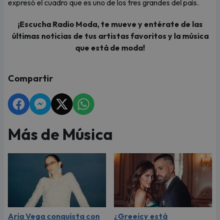
expresó el cuadro que es uno de los tres grandes del país.
¡Escucha Radio Moda, te mueve y entérate de las
últimas noticias de tus artistas favoritos y la música
que está de moda!
Compartir
Más de Música
Aria Vega conquista con
¿Greeicy está