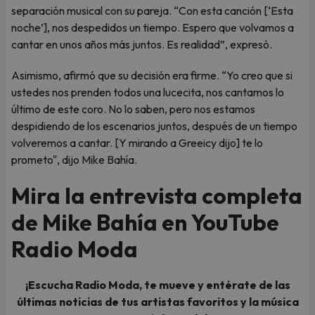
separación musical con su pareja. “Con esta canción [‘Esta
noche’], nos despedidos un tiempo. Espero que volvamos a
cantar en unos años más juntos. Es realidad”, expresó.
Asimismo, afirmó que su decisión era firme. “Yo creo que si
ustedes nos prenden todos una lucecita, nos cantamos lo
último de este coro. No lo saben, pero nos estamos
despidiendo de los escenarios juntos, después de un tiempo
volveremos a cantar. [Y mirando a Greeicy dijo] te lo
prometo", dijo Mike Bahía.
Mira la entrevista completa
de Mike Bahía en YouTube
Radio Moda
¡Escucha Radio Moda, te mueve y entérate de las
últimas noticias de tus artistas favoritos y la música