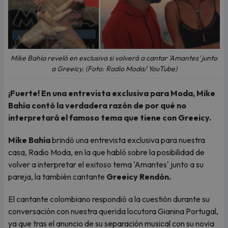
Mike Bahía reveló en exclusiva si volverá a cantar 'Amantes' junto
a Greeicy. (Foto: Radio Moda/ YouTube)
¡Fuerte! En una entrevista exclusiva para Moda, Mike
Bahía contó la verdadera razón de por qué no
interpretará el famoso tema que tiene con Greeicy.
Mike Bahía
brindó una entrevista exclusiva para nuestra
casa, Radio Moda, en la que habló sobre la posibilidad de
volver a interpretar el exitoso tema 'Amantes' junto a su
pareja, la también cantante
Greeicy Rendón.
El cantante colombiano respondió a la cuestión durante su
conversación con nuestra querida locutora Gianina Portugal,
ya que tras el anuncio de su separación musical con su novia