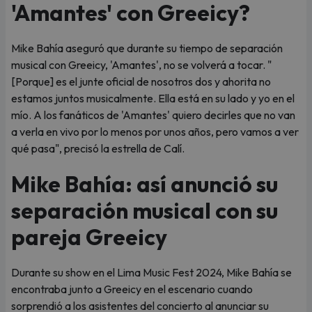
'Amantes' con Greeicy?
Mike Bahía aseguró que durante su tiempo de separación
musical con Greeicy, 'Amantes', no se volverá a tocar. "
[Porque] es el junte oficial de nosotros dos y ahorita no
estamos juntos musicalmente. Ella está en su lado y yo en el
mío. A los fanáticos de 'Amantes' quiero decirles que no van
a verla en vivo por lo menos por unos años, pero vamos a ver
qué pasa", precisó la estrella de Calí.
Mike Bahía: así anunció su
separación musical con su
pareja Greeicy
Durante su show en el Lima Music Fest 2024, Mike Bahía se
encontraba junto a Greeicy en el escenario cuando
sorprendió a los asistentes del concierto al anunciar su