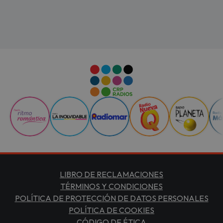
LIBRO DE RECLAMACIONES
TÉRMINOS Y CONDICIONES
POLÍTICA DE PROTECCIÓN DE DATOS PERSONALES
POLÍTICA DE COOKIES
CÓDIGO DE ÉTICA