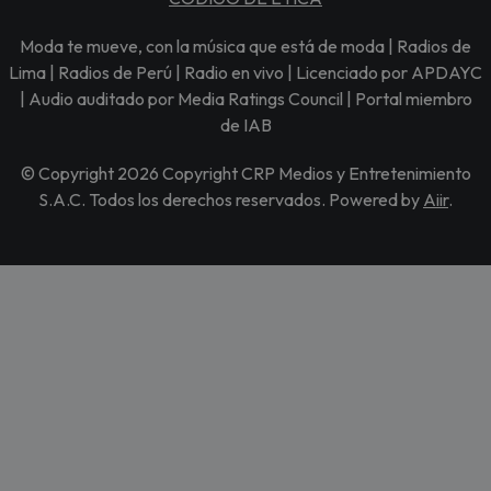
Moda te mueve, con la música que está de moda | Radios de
Lima | Radios de Perú | Radio en vivo | Licenciado por APDAYC
| Audio auditado por Media Ratings Council | Portal miembro
de IAB
© Copyright 2026 Copyright CRP Medios y Entretenimiento
S.A.C. Todos los derechos reservados. Powered by
Aiir
.