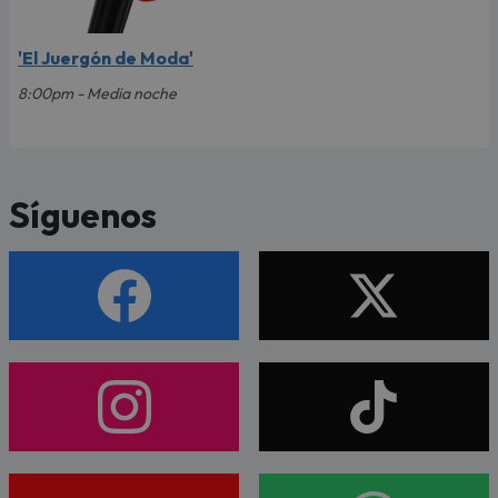
'El Juergón de Moda'
8:00pm - Media noche
Síguenos