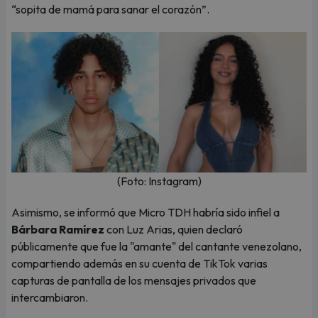
“sopita de mamá para sanar el corazón”.
(Foto: Instagram)
Asimismo, se informó que Micro TDH habría sido infiel a
Bárbara Ramírez
con Luz Arias, quien declaró
públicamente que fue la "amante" del cantante venezolano,
compartiendo además en su cuenta de TikTok varias
capturas de pantalla de los mensajes privados que
intercambiaron.