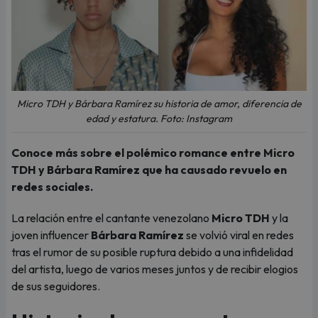
Micro TDH y Bárbara Ramírez su historia de amor, diferencia de
edad y estatura. Foto: Instagram
Conoce más sobre el polémico romance entre Micro
TDH y Bárbara Ramírez que ha causado revuelo en
redes sociales.
La relación entre el cantante venezolano
Micro TDH
y la
joven influencer
Bárbara Ramírez
se volvió viral en redes
tras el rumor de su posible ruptura debido a una infidelidad
del artista, luego de varios meses juntos y de recibir elogios
de sus seguidores.