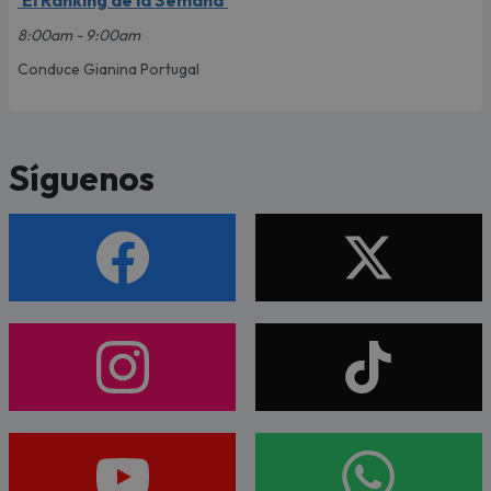
'El Ranking de la Semana'
8:00am - 9:00am
Conduce Gianina Portugal
Síguenos