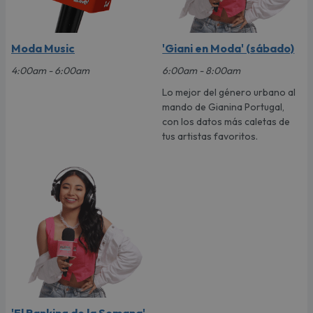
Moda Music
'Giani en Moda' (sábado)
4:00am - 6:00am
6:00am - 8:00am
Lo mejor del género urbano al
mando de Gianina Portugal,
con los datos más caletas de
tus artistas favoritos.