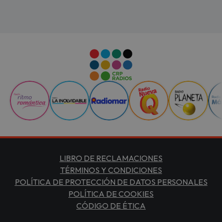
LIBRO DE RECLAMACIONES
TÉRMINOS Y CONDICIONES
POLÍTICA DE PROTECCIÓN DE DATOS PERSONALES
POLÍTICA DE COOKIES
CÓDIGO DE ÉTICA