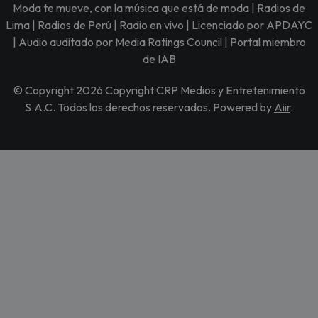
Moda te mueve, con la música que está de moda | Radios de
Lima | Radios de Perú | Radio en vivo | Licenciado por APDAYC
| Audio auditado por Media Ratings Council | Portal miembro
de IAB
© Copyright 2026 Copyright CRP Medios y Entretenimiento
S.A.C. Todos los derechos reservados. Powered by
Aiir
.