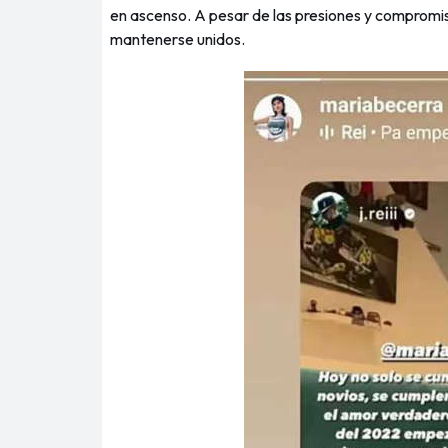
en ascenso. A pesar de las presiones y compromiso
mantenerse unidos.