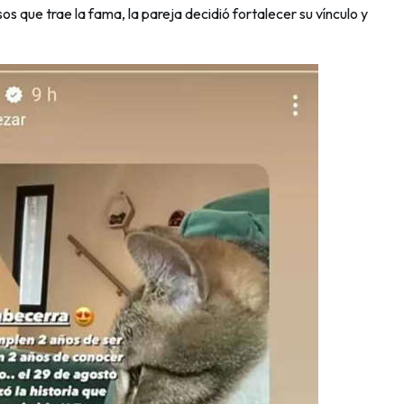
s que trae la fama, la pareja decidió fortalecer su vínculo y