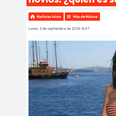
Noticias Inicio
Más de Música
Lunes, 2 de septiembre de 2024 14:57