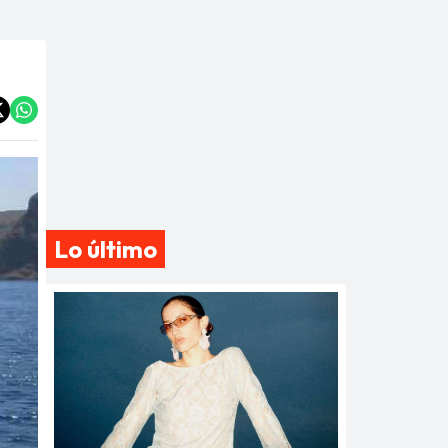
Lo último