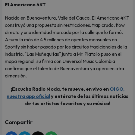
El Americano 4KT
Nacido en Buenaventura, Valle del Cauca, El Americano 4KT
construyó una propuesta sin restricciones: trap crudo, flow
directo y una identidad marcada por la calle que lo formó.
Acumula más de 4.5 millones de oyentes mensuales en
Spotify sin haber pasado por los circuitos tradicionales de la
industria. "Las Muñequitas" junto a Mr. Plata lo puso en el
mapa regional; su firma con Universal Music Colombia
confirma que el talento de Buenaventura ya opera en otra
dimensión.
¡Escucha Radio Moda, te mueve, en vivo en
OIGO,
nuestra app oficial
y entérate de las últimas noticias
de tus artistas favoritos y su música!
Compartir