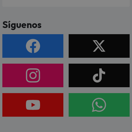
Síguenos