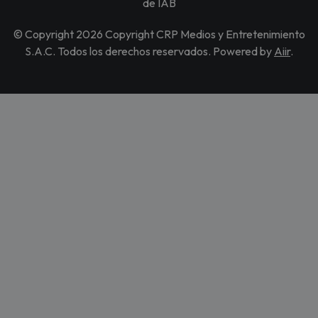
de IAB
© Copyright 2026 Copyright CRP Medios y Entretenimiento
S.A.C. Todos los derechos reservados. Powered by
Aiir
.