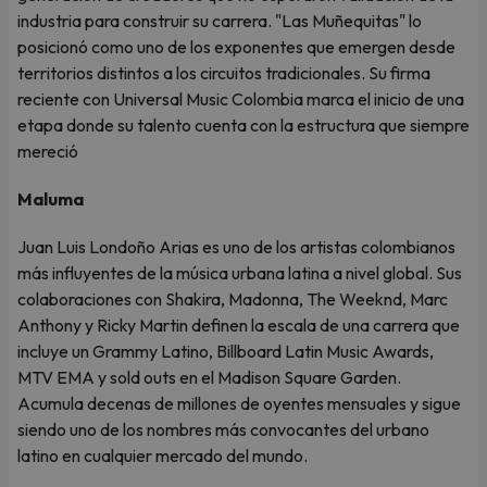
industria para construir su carrera. "Las Muñequitas" lo
posicionó como uno de los exponentes que emergen desde
territorios distintos a los circuitos tradicionales. Su firma
reciente con Universal Music Colombia marca el inicio de una
etapa donde su talento cuenta con la estructura que siempre
mereció
Maluma
Juan Luis Londoño Arias es uno de los artistas colombianos
más influyentes de la música urbana latina a nivel global. Sus
colaboraciones con Shakira, Madonna, The Weeknd, Marc
Anthony y Ricky Martin definen la escala de una carrera que
incluye un Grammy Latino, Billboard Latin Music Awards,
MTV EMA y sold outs en el Madison Square Garden.
Acumula decenas de millones de oyentes mensuales y sigue
siendo uno de los nombres más convocantes del urbano
latino en cualquier mercado del mundo.