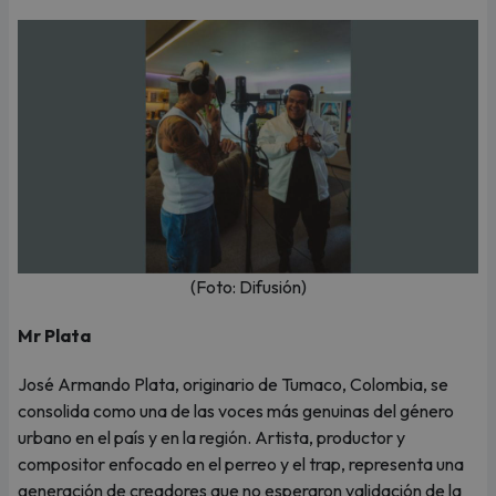
(Foto: Difusión)
Mr Plata
José Armando Plata, originario de Tumaco, Colombia, se
consolida como una de las voces más genuinas del género
urbano en el país y en la región. Artista, productor y
compositor enfocado en el perreo y el trap, representa una
generación de creadores que no esperaron validación de la