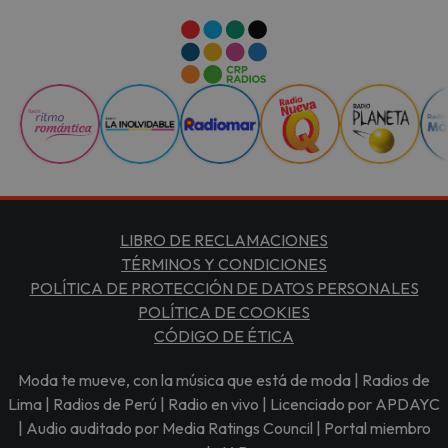
LIBRO DE RECLAMACIONES
TÉRMINOS Y CONDICIONES
POLÍTICA DE PROTECCIÓN DE DATOS PERSONALES
POLÍTICA DE COOKIES
CÓDIGO DE ÉTICA
Moda te mueve, con la música que está de moda | Radios de
Lima | Radios de Perú | Radio en vivo | Licenciado por APDAYC
| Audio auditado por Media Ratings Council | Portal miembro