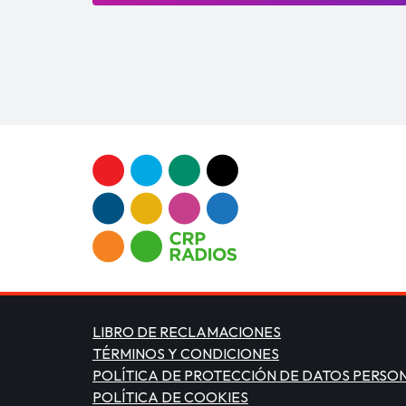
LIBRO DE RECLAMACIONES
TÉRMINOS Y CONDICIONES
POLÍTICA DE PROTECCIÓN DE DATOS PERSO
POLÍTICA DE COOKIES