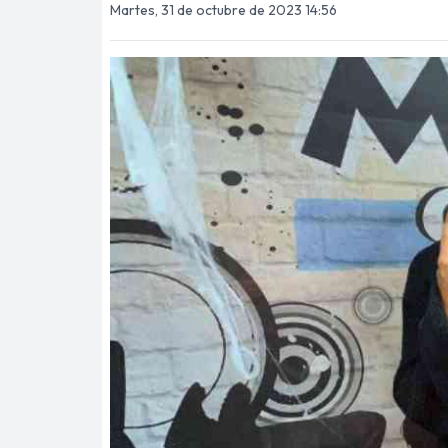
Martes, 31 de octubre de 2023 14:56