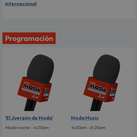
internacional
Programación
'El Juergón de Moda'
Moda Music
Media noche - 4:00am
4:00am - 8:00am