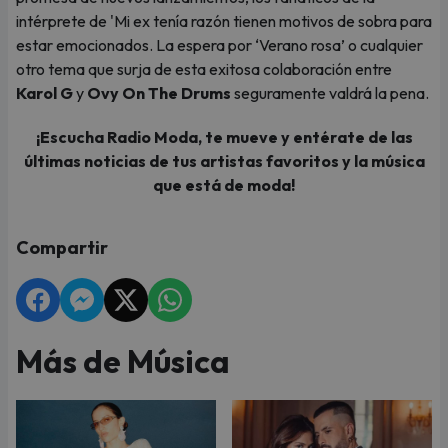
intérprete de 'Mi ex tenía razón tienen motivos de sobra para
estar emocionados. La espera por ‘Verano rosa’ o cualquier
otro tema que surja de esta exitosa colaboración entre
Karol G
y
Ovy On The Drums
seguramente valdrá la pena.
¡Escucha Radio Moda, te mueve y entérate de las
últimas noticias de tus artistas favoritos y la música
que está de moda!
Compartir
Más de Música