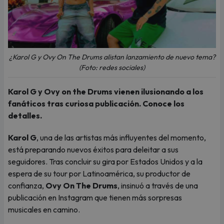
¿Karol G y Ovy On The Drums alistan lanzamiento de nuevo tema?
(Foto: redes sociales)
Karol G y Ovy on the Drums vienen ilusionando a los
fanáticos tras curiosa publicación. Conoce los
detalles.
Karol G
, una de las artistas más influyentes del momento,
está preparando nuevos éxitos para deleitar a sus
seguidores. Tras concluir su gira por Estados Unidos y a la
espera de su tour por Latinoamérica, su productor de
confianza,
Ovy On The Drums
, insinuó a través de una
publicación en Instagram que tienen más sorpresas
musicales en camino.