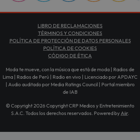
LIBRO DE RECLAMACIONES
TÉRMINOS Y CONDICIONES
POLÍTICA DE PROTECCIÓN DE DATOS PERSONALES
POLÍTICA DE COOKIES
CÓDIGO DE ÉTICA
Moda te mueve, con la música que está de moda | Radios de
Lima | Radios de Perú | Radio en vivo | Licenciado por APDAYC
| Audio auditado por Media Ratings Council | Portal miembro
de IAB
© Copyright 2026 Copyright CRP Medios y Entretenimiento
S.A.C. Todos los derechos reservados. Powered by
Aiir
.