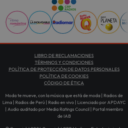
LIBRO DE RECLAMACIONES
TÉRMINOS Y CONDICIONES
POLÍTICA DE PROTECCIÓN DE DATOS PERSONALES
POLÍTICA DE COOKIES
CÓDIGO DE ÉTICA
Moda te mueve, con la música que está de moda | Radios de
Lima | Radios de Perú | Radio en vivo | Licenciado por APDAYC
| Audio auditado por Media Ratings Council | Portal miembro
de IAB