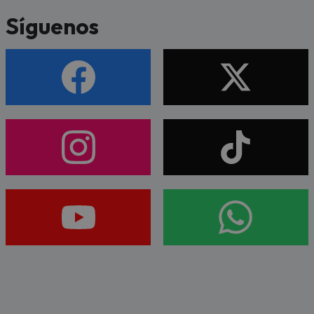
Síguenos