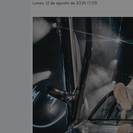
Lunes, 12 de agosto de 2024 17:05