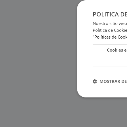
POLITICA D
Nuestro sitio web
Política de Cooki
"Políticas de Coo
Cookies e
MOSTRAR DE