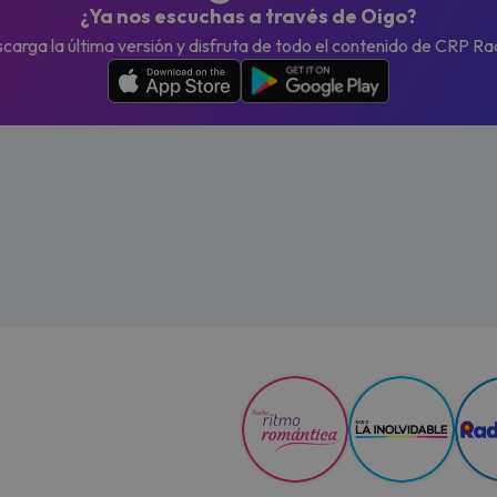
¿Ya nos escuchas a través de Oigo?
carga la última versión y disfruta de todo el contenido de CRP Ra