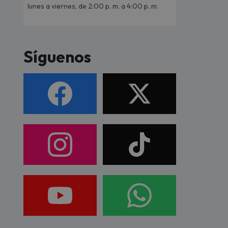
lunes a viernes, de 2:00 p. m. a 4:00 p. m.
Síguenos