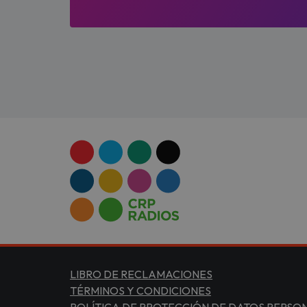
LIBRO DE RECLAMACIONES
TÉRMINOS Y CONDICIONES