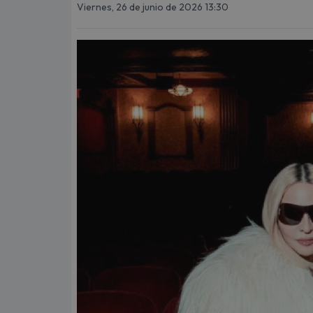
Viernes, 26 de junio de 2026 13:30