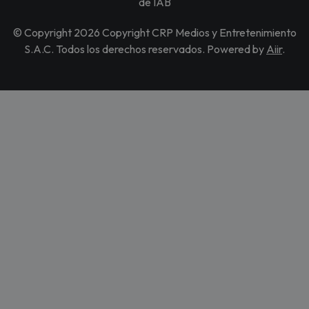
de IAB
© Copyright 2026 Copyright CRP Medios y Entretenimiento
S.A.C. Todos los derechos reservados. Powered by
Aiir
.