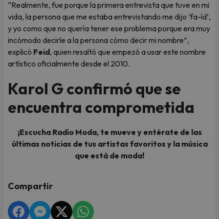
“Realmente, fue porque la primera entrevista que tuve en mi
vida, la persona que me estaba entrevistando me dijo ‘fa-íd’,
y yo como que no quería tener ese problema porque era muy
incómodo decirle a la persona cómo decir mi nombre”,
explicó
Feid
, quien resaltó que empezó a usar este nombre
artístico oficialmente desde el 2010.
Karol G confirmó que se
encuentra comprometida
¡Escucha Radio Moda, te mueve y entérate de las
últimas noticias de tus artistas favoritos y la música
que está de moda!
Compartir