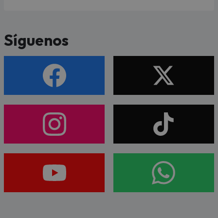
Síguenos