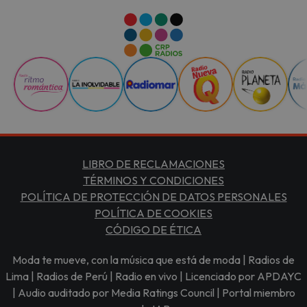
LIBRO DE RECLAMACIONES
TÉRMINOS Y CONDICIONES
POLÍTICA DE PROTECCIÓN DE DATOS PERSONALES
POLÍTICA DE COOKIES
CÓDIGO DE ÉTICA
Moda te mueve, con la música que está de moda | Radios de
Lima | Radios de Perú | Radio en vivo | Licenciado por APDAYC
| Audio auditado por Media Ratings Council | Portal miembro