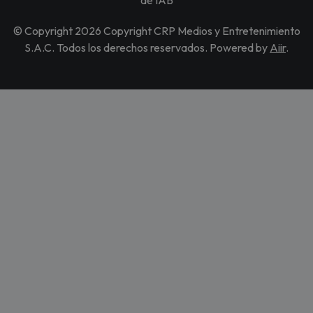
© Copyright 2026 Copyright CRP Medios y Entretenimiento
S.A.C. Todos los derechos reservados. Powered by
Aiir
.