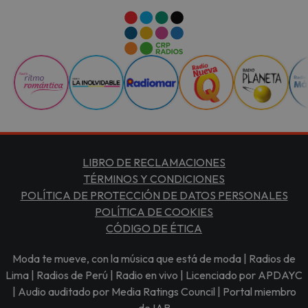
LIBRO DE RECLAMACIONES
TÉRMINOS Y CONDICIONES
POLÍTICA DE PROTECCIÓN DE DATOS PERSONALES
POLÍTICA DE COOKIES
CÓDIGO DE ÉTICA
Moda te mueve, con la música que está de moda | Radios de
Lima | Radios de Perú | Radio en vivo | Licenciado por APDAYC
| Audio auditado por Media Ratings Council | Portal miembro
de IAB