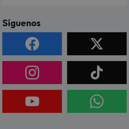
Síguenos