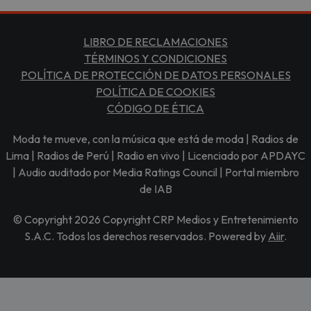
LIBRO DE RECLAMACIONES
TÉRMINOS Y CONDICIONES
POLÍTICA DE PROTECCIÓN DE DATOS PERSONALES
POLÍTICA DE COOKIES
CÓDIGO DE ÉTICA
Moda te mueve, con la música que está de moda | Radios de
Lima | Radios de Perú | Radio en vivo | Licenciado por APDAYC
| Audio auditado por Media Ratings Council | Portal miembro
de IAB
© Copyright 2026 Copyright CRP Medios y Entretenimiento
S.A.C. Todos los derechos reservados. Powered by
Aiir
.