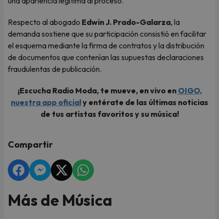
una apariencia legítima al proceso.
Respecto al abogado
Edwin J. Prado-Galarza
, la
demanda sostiene que su participación consistió en facilitar
el esquema mediante la firma de contratos y la distribución
de documentos que contenían las supuestas declaraciones
fraudulentas de publicación.
¡Escucha Radio Moda, te mueve, en vivo en
OIGO,
nuestra app oficial
y entérate de las últimas noticias
de tus artistas favoritos y su música!
Compartir
Más de Música