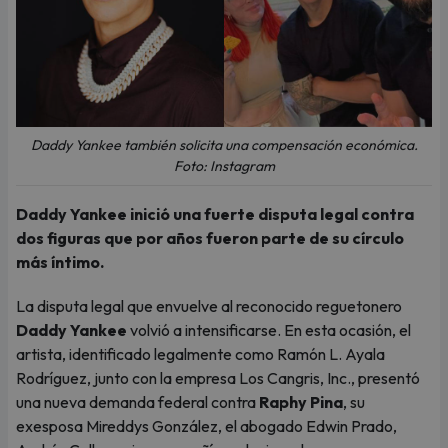
Daddy Yankee también solicita una compensación económica.
Foto: Instagram
Daddy Yankee inició una fuerte disputa legal contra
dos figuras que por años fueron parte de su círculo
más íntimo.
La disputa legal que envuelve al reconocido reguetonero
Daddy Yankee
volvió a intensificarse. En esta ocasión, el
artista, identificado legalmente como Ramón L. Ayala
Rodríguez, junto con la empresa Los Cangris, Inc., presentó
una nueva demanda federal contra
Raphy Pina
, su
exesposa Mireddys González, el abogado Edwin Prado,