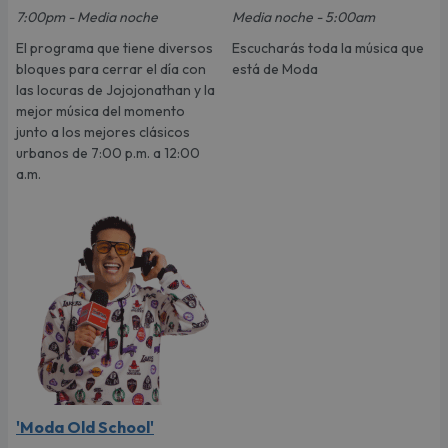
7:00pm - Media noche
Media noche - 5:00am
El programa que tiene diversos
Escucharás toda la música que
bloques para cerrar el día con
está de Moda
las locuras de Jojojonathan y la
mejor música del momento
junto a los mejores clásicos
urbanos de 7:00 p.m. a 12:00
a.m.
'Moda Old School'