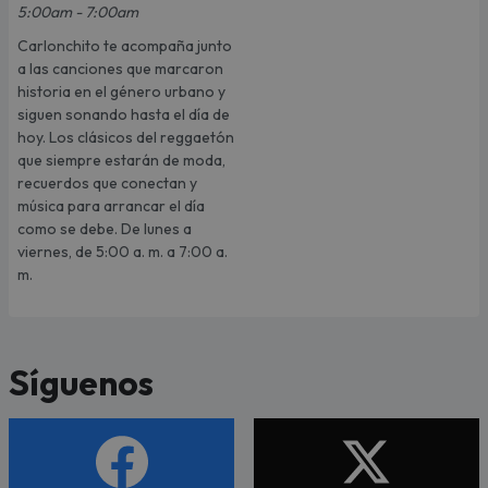
5:00am - 7:00am
Carlonchito te acompaña junto
a las canciones que marcaron
historia en el género urbano y
siguen sonando hasta el día de
hoy. Los clásicos del reggaetón
que siempre estarán de moda,
recuerdos que conectan y
música para arrancar el día
como se debe. De lunes a
viernes, de 5:00 a. m. a 7:00 a.
m.
Síguenos