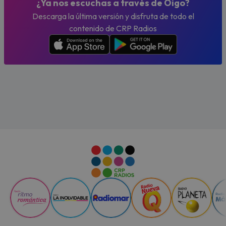
¿Ya nos escuchas a través de Oigo?
Descarga la última versión y disfruta de todo el
contenido de CRP Radios