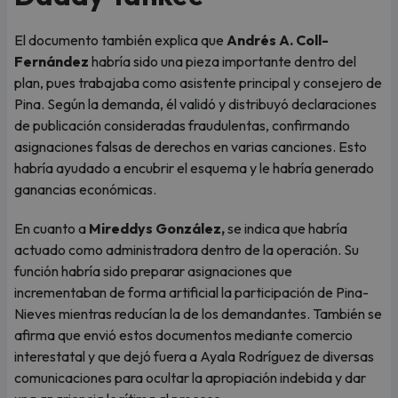
El documento también explica que
Andrés A. Coll-
Fernández
habría sido una pieza importante dentro del
plan, pues trabajaba como asistente principal y consejero de
Pina. Según la demanda, él validó y distribuyó declaraciones
de publicación consideradas fraudulentas, confirmando
asignaciones falsas de derechos en varias canciones. Esto
habría ayudado a encubrir el esquema y le habría generado
ganancias económicas.
En cuanto a
Mireddys González,
se indica que habría
actuado como administradora dentro de la operación. Su
función habría sido preparar asignaciones que
incrementaban de forma artificial la participación de Pina-
Nieves mientras reducían la de los demandantes. También se
afirma que envió estos documentos mediante comercio
interestatal y que dejó fuera a Ayala Rodríguez de diversas
comunicaciones para ocultar la apropiación indebida y dar