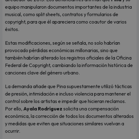
equipo manipularon documentos importantes de la industria
musical, como split sheets, contratos y formularios de
copyright, para que él apareciera como coautor de varios
éxitos.
Estas modificaciones, según se señala, no solo habrían
provocado pérdidas económicas millonarias, sino que
también habrían alterado los registros oficiales de la Oficina
Federal de Copyright, cambiando la información histórica de
canciones clave del género urbano.
La demanda añade que Pina supuestamente utilizó tácticas
de presión, intimidación e incluso violencia para mantener el
control sobre los artistas e impedir que hicieran reclamos.
Por ello,
Ayala Rodríguez
solicita una compensación
económica, la corrección de todos los documentos alterados
y medidas que eviten que situaciones similares vuelvan a
ocurrir.