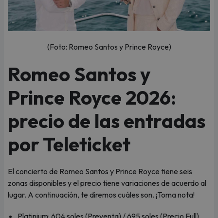
(Foto: Romeo Santos y Prince Royce)
Romeo Santos y
Prince Royce 2026:
precio de las entradas
por Teleticket
El concierto de Romeo Santos y Prince Royce tiene seis
zonas disponibles y el precio tiene variaciones de acuerdo al
lugar. A continuación, te diremos cuáles son. ¡Toma nota!
Platinium: 604 soles (Preventa) / 695 soles (Precio Full)