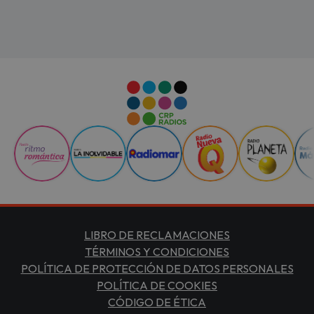
LIBRO DE RECLAMACIONES
TÉRMINOS Y CONDICIONES
POLÍTICA DE PROTECCIÓN DE DATOS PERSONALES
POLÍTICA DE COOKIES
CÓDIGO DE ÉTICA