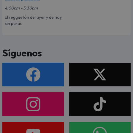
4:00pm - 5:30pm
El reggaetón del ayer y de hoy,
sin parar.
Síguenos