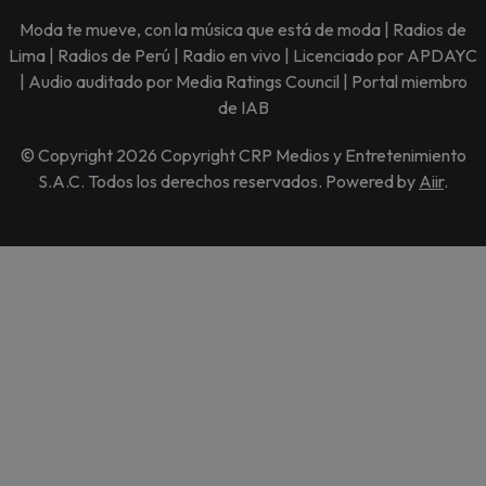
Moda te mueve, con la música que está de moda | Radios de
Lima | Radios de Perú | Radio en vivo | Licenciado por APDAYC
| Audio auditado por Media Ratings Council | Portal miembro
de IAB
© Copyright 2026 Copyright CRP Medios y Entretenimiento
S.A.C. Todos los derechos reservados. Powered by
Aiir
.