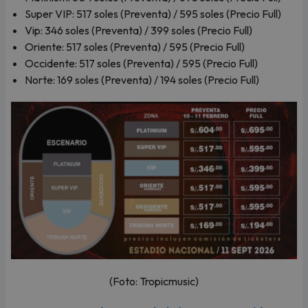
Super VIP: 517 soles (Preventa) / 595 soles (Precio Full)
Vip: 346 soles (Preventa) / 399 soles (Precio Full)
Oriente: 517 soles (Preventa) / 595 (Precio Full)
Occidente: 517 soles (Preventa) / 595 (Precio Full)
Norte: 169 soles (Preventa) / 194 soles (Precio Full)
(Foto: Tropicmusic)