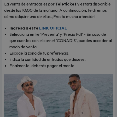
La venta de entradas es por
Teleticket
y estará disponible
desde las 10:00 de la mañana. A continuación, te diremos
cómo adquirir una de ellas. ¡Presta mucha atención!
Ingresa a este
LINK OFICIAL
Selecciona entre 'Preventa' y 'Precio Full' - En caso de
que cuentes con el carnet 'CONADIS', puedes acceder al
modo de venta.
Escoge la zona de tu preferencia.
Indica la cantidad de entradas que desees.
Finalmente, deberás pagar el monto.