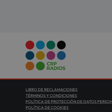
LIBRO DE RECLAMACIONES
TÉRMINOS Y CONDICIONES
POLÍTICA DE PROTECCIÓN DE DATOS PERSO
POLÍTICA DE COOKIES