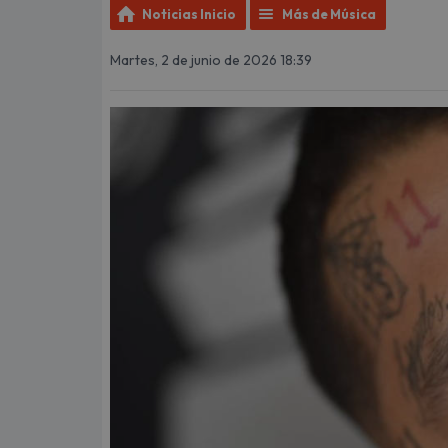
Noticias Inicio
Más de Música
Martes, 2 de junio de 2026 18:39