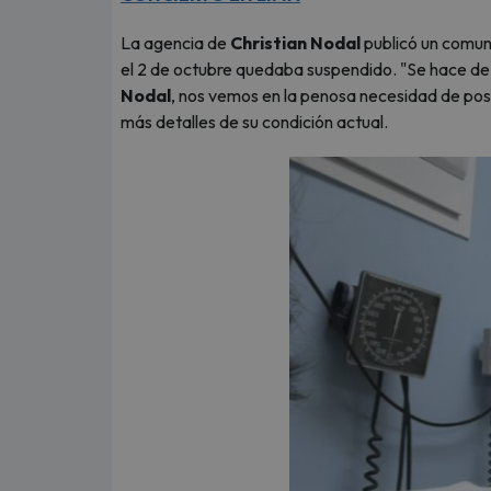
La agencia de
Christian Nodal
publicó un comun
el 2 de octubre quedaba suspendido. "Se hace de 
Nodal
, nos vemos en la penosa necesidad de po
más detalles de su condición actual.