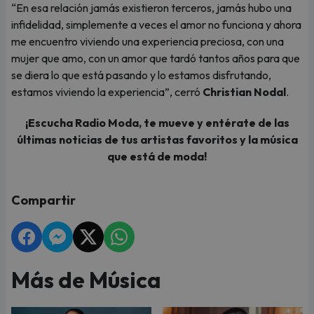
“En esa relación jamás existieron terceros, jamás hubo una
infidelidad, simplemente a veces el amor no funciona y ahora
me encuentro viviendo una experiencia preciosa, con una
mujer que amo, con un amor que tardó tantos años para que
se diera lo que está pasando y lo estamos disfrutando,
estamos viviendo la experiencia”, cerró
Christian Nodal
.
¡Escucha Radio Moda, te mueve y entérate de las
últimas noticias de tus artistas favoritos y la música
que está de moda!
Compartir
Más de Música