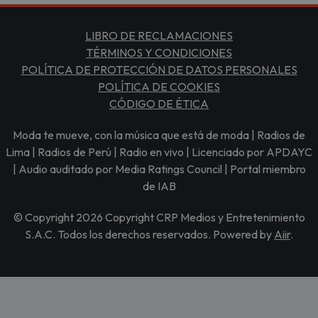
LIBRO DE RECLAMACIONES
TÉRMINOS Y CONDICIONES
POLÍTICA DE PROTECCIÓN DE DATOS PERSONALES
POLÍTICA DE COOKIES
CÓDIGO DE ÉTICA
Moda te mueve, con la música que está de moda | Radios de
Lima | Radios de Perú | Radio en vivo | Licenciado por APDAYC
| Audio auditado por Media Ratings Council | Portal miembro
de IAB
© Copyright 2026 Copyright CRP Medios y Entretenimiento
S.A.C. Todos los derechos reservados. Powered by
Aiir
.