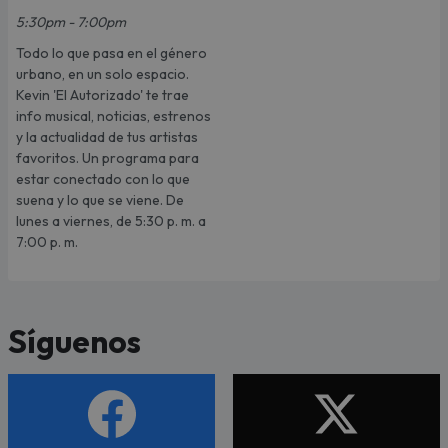
5:30pm - 7:00pm
Todo lo que pasa en el género
urbano, en un solo espacio.
Kevin 'El Autorizado' te trae
info musical, noticias, estrenos
y la actualidad de tus artistas
favoritos. Un programa para
estar conectado con lo que
suena y lo que se viene. De
lunes a viernes, de 5:30 p. m. a
7:00 p. m.
Síguenos