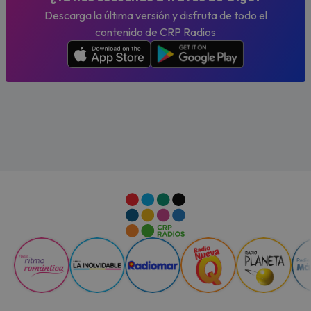
Descarga la última versión y disfruta de todo el
contenido de CRP Radios