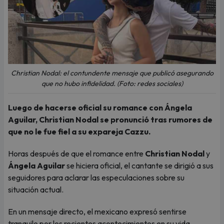
Christian Nodal: el contundente mensaje que publicó asegurando
que no hubo infidelidad. (Foto: redes sociales)
Luego de hacerse oficial su romance con Ángela
Aguilar, Christian Nodal se pronunció tras rumores de
que no le fue fiel a su expareja Cazzu.
Horas después de que el romance entre
Christian Nodal
y
Ángela Aguilar
se hiciera oficial, el cantante se dirigió a sus
seguidores para aclarar las especulaciones sobre su
situación actual.
En un mensaje directo, el mexicano expresó sentirse
tranquilo por los recientes acontecimientos en su vida,