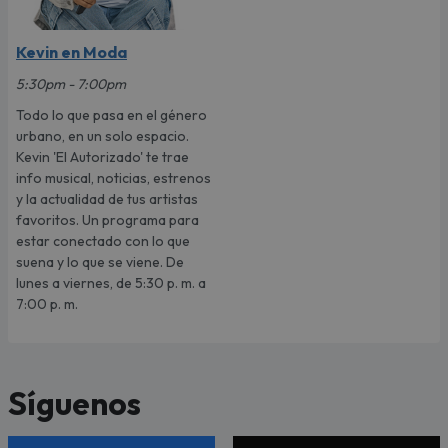
Kevin en Moda
5:30pm - 7:00pm
Todo lo que pasa en el género
urbano, en un solo espacio.
Kevin 'El Autorizado' te trae
info musical, noticias, estrenos
y la actualidad de tus artistas
favoritos. Un programa para
estar conectado con lo que
suena y lo que se viene. De
lunes a viernes, de 5:30 p. m. a
7:00 p. m.
Síguenos