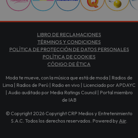
LIBRO DE RECLAMACIONES
TÉRMINOS Y CONDICIONES
POLÍTICA DE PROTECCIÓN DE DATOS PERSONALES
POLÍTICA DE COOKIES
CÓDIGO DE ÉTICA
Moda te mueve, con la música que está de moda | Radios de
Lima | Radios de Perú | Radio en vivo | Licenciado por APDAYC
| Audio auditado por Media Ratings Council | Portal miembro
de IAB
© Copyright 2026 Copyright CRP Medios y Entretenimiento
S.A.C. Todos los derechos reservados. Powered by
Aiir
.