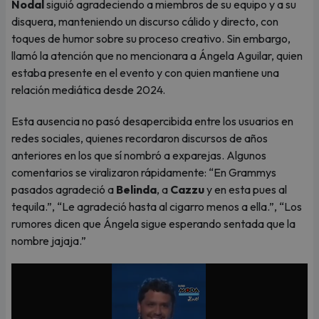
Nodal
siguió agradeciendo a miembros de su equipo y a su
disquera, manteniendo un discurso cálido y directo, con
toques de humor sobre su proceso creativo. Sin embargo,
llamó la atención que no mencionara a Ángela Aguilar, quien
estaba presente en el evento y con quien mantiene una
relación mediática desde 2024.
Esta ausencia no pasó desapercibida entre los usuarios en
redes sociales, quienes recordaron discursos de años
anteriores en los que sí nombró a exparejas. Algunos
comentarios se viralizaron rápidamente: “En Grammys
pasados agradeció a
Belinda
, a
Cazzu
y en esta pues al
tequila.”, “Le agradeció hasta al cigarro menos a ella.”, “Los
rumores dicen que Ángela sigue esperando sentada que la
nombre jajaja.”