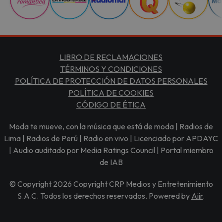
LIBRO DE RECLAMACIONES
TÉRMINOS Y CONDICIONES
POLÍTICA DE PROTECCIÓN DE DATOS PERSONALES
POLÍTICA DE COOKIES
CÓDIGO DE ÉTICA
Moda te mueve, con la música que está de moda | Radios de
Lima | Radios de Perú | Radio en vivo | Licenciado por APDAYC
| Audio auditado por Media Ratings Council | Portal miembro
de IAB
© Copyright 2026 Copyright CRP Medios y Entretenimiento
S.A.C. Todos los derechos reservados. Powered by
Aiir
.