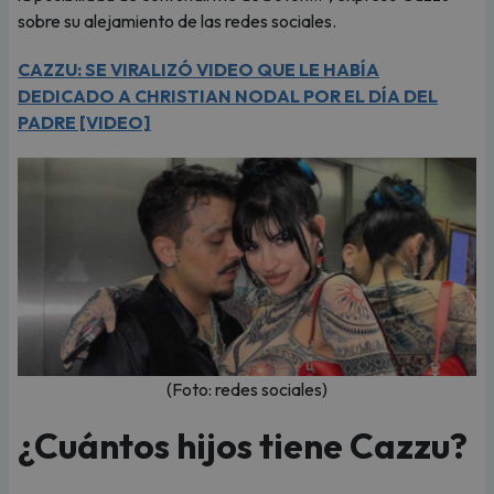
sobre su alejamiento de las redes sociales.
CAZZU: SE VIRALIZÓ VIDEO QUE LE HABÍA
DEDICADO A CHRISTIAN NODAL POR EL DÍA DEL
PADRE [VIDEO]
(Foto: redes sociales)
¿Cuántos hijos tiene Cazzu?