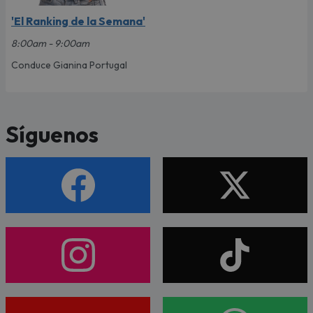
'El Ranking de la Semana'
8:00am - 9:00am
Conduce Gianina Portugal
Síguenos