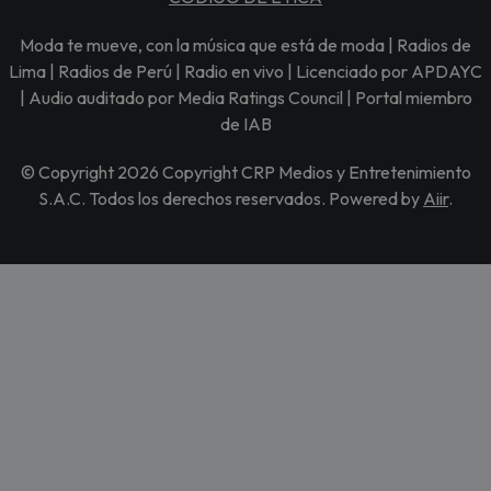
Moda te mueve, con la música que está de moda | Radios de
Lima | Radios de Perú | Radio en vivo | Licenciado por APDAYC
| Audio auditado por Media Ratings Council | Portal miembro
de IAB
© Copyright 2026 Copyright CRP Medios y Entretenimiento
S.A.C. Todos los derechos reservados. Powered by
Aiir
.