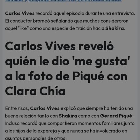
Carlos Vives
recordó aquel episodio durante una entrevista.
El conductor bromeó señalando que muchos consideraron
aquel "like" como una especie de traición hacia
Shakira
.
Carlos Vives reveló
quién le dio 'me gusta'
a la foto de Piqué con
Clara Chía
Entre risas,
Carlos Vives
explicó que siempre ha tenido una
buena relación tanto con
Shakira
como con
Gerard Piqué
.
Incluso recordó que compartieron momentos familiares junto
a los hijos de la expareja y que nunca se ha involucrado en
asuntos personales de otros.