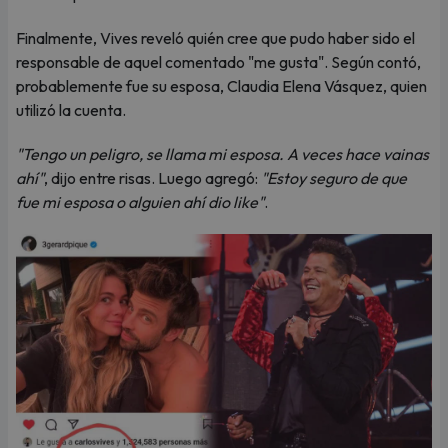
Finalmente, Vives reveló quién cree que pudo haber sido el
responsable de aquel comentado "me gusta". Según contó,
probablemente fue su esposa, Claudia Elena Vásquez, quien
utilizó la cuenta.
"Tengo un peligro, se llama mi esposa. A veces hace vainas
ahí"
, dijo entre risas. Luego agregó:
"Estoy seguro de que
fue mi esposa o alguien ahí dio like"
.